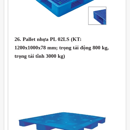
26. Pallet nhựa PL 02LS (KT:
1200x1000x78 mm; trọng tải động 800 kg,
trọng tải tĩnh 3000 kg)