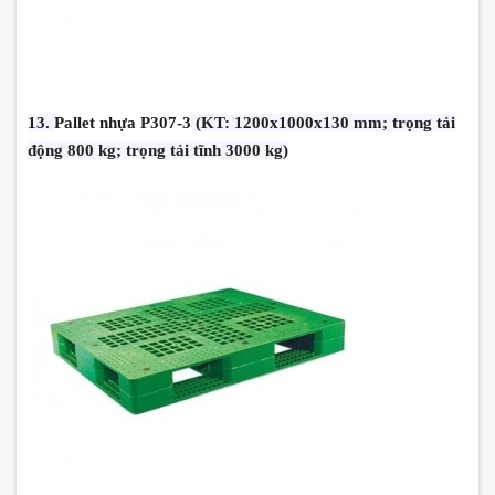
13.
Pallet nhựa P307-3
(KT: 1200x1000x130 mm; trọng tải
động 800 kg; trọng tải tĩnh 3000 kg)