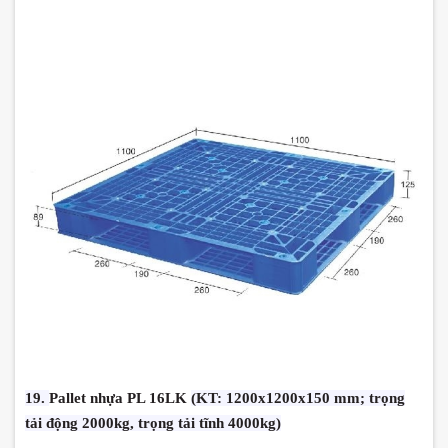
19.
Pallet nhựa PL 16LK
(KT: 1200x1200x150 mm; trọng
tải động 2000kg, trọng tải tĩnh 4000kg)