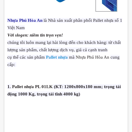
Nhựa Phú Hòa An
là Nhà sản xuất phân phối Pallet nhựa số 1
Việt Nam
Với slogen: niềm tin trọn vẹn!
chúng tôi luôn mang lại hài lòng đến cho khách hàng: từ chất
lượng sản phẩm, chất lượng dịch vụ, giá cả cạnh tranh
cụ thể các sản phẩm
Pallet nhựa
mà
Nhựa Phú Hòa An
cung
cấp:
1.
Pallet nhựa PL 01LK
(KT: 1200x800x180 mm; trọng tải
động 1000 Kg, trọng tải tĩnh 4000 kg)