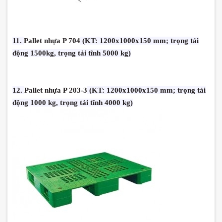
11.
Pallet nhựa P 704
(KT: 1200x1000x150 mm; trọng tải
động 1500kg, trọng tải tĩnh 5000 kg)
12.
Pallet nhựa P 203-3
(KT: 1200x1000x150 mm; trọng tải
động 1000 kg, trọng tải tĩnh 4000 kg)