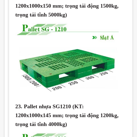
1200x1000x150 mm; trọng tải động 1500kg,
trọng tải tĩnh 5000kg)
23. Pallet nhựa SG1210 (KT:
1200x1000x145 mm; trọng tải động 1200kg,
trọng tải tĩnh 4000kg)