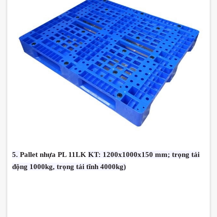
5.
Pallet nhựa PL 11LK
KT: 1200x1000x150 mm; trọng tải
động 1000kg, trọng tải tĩnh 4000kg)