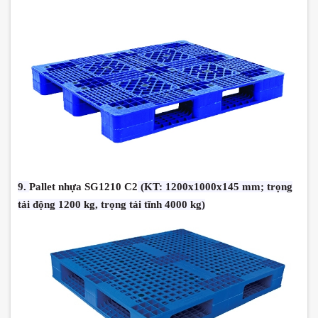
9.
Pallet nhựa SG1210 C2
(KT: 1200x1000x145 mm; trọng
tải động 1200 kg, trọng tải tĩnh 4000 kg)