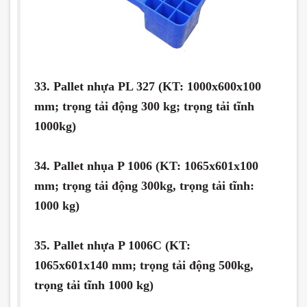
33. Pallet nhựa PL 327 (KT: 1000x600x100
mm; trọng tải động 300 kg; trọng tải tĩnh
1000kg)
34. Pallet nhụa P 1006 (KT: 1065x601x100
mm; trọng tải động 300kg, trọng tải tĩnh:
1000 kg)
35. Pallet nhựa P 1006C (KT:
1065x601x140 mm; trọng tải động 500kg,
trọng tải tĩnh 1000 kg)