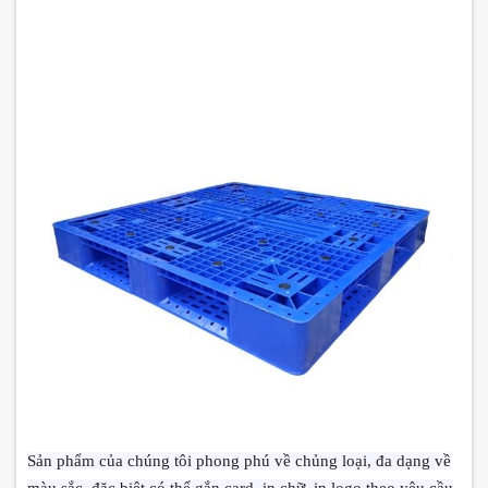
Sản phẩm của chúng tôi phong phú về chủng loại, đa dạng về