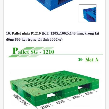
10.
Pallet nhựa P1210
(KT: 1205x1062x140 mm; trọng tải
động 800 kg; trọng tải tĩnh 3000kg)