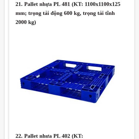
21. Pallet nhựa PL 481 (KT: 1100x1100x125
mm; trọng tải động 600 kg, trọng tải tĩnh
2000 kg)
22. Pallet nhưa PL 402 (KT: