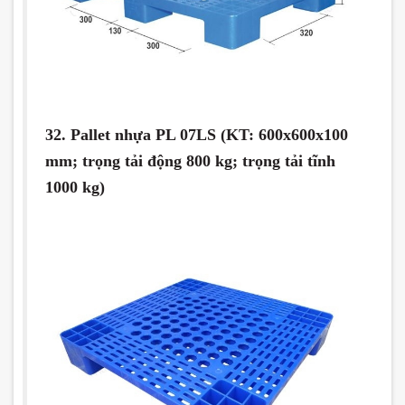
32. Pallet nhựa PL 07LS (KT: 600x600x100
mm; trọng tải động 800 kg; trọng tải tĩnh
1000 kg)