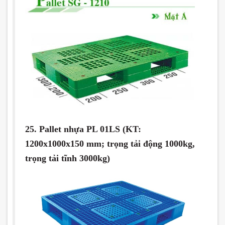
25. Pallet nhựa PL 01LS (KT:
1200x1000x150 mm; trọng tải động 1000kg,
trọng tải tĩnh 3000kg)