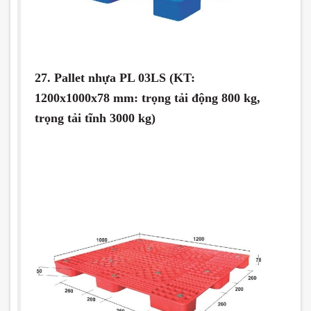
27. Pallet nhựa PL 03LS (KT:
1200x1000x78 mm: trọng tải động 800 kg,
trọng tải tĩnh 3000 kg)