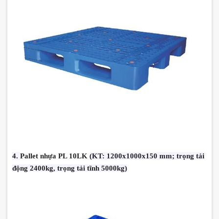
4.
Pallet nhựa PL 10LK
(KT: 1200x1000x150 mm; trọng tải
động 2400kg, trọng tải tĩnh 5000kg)