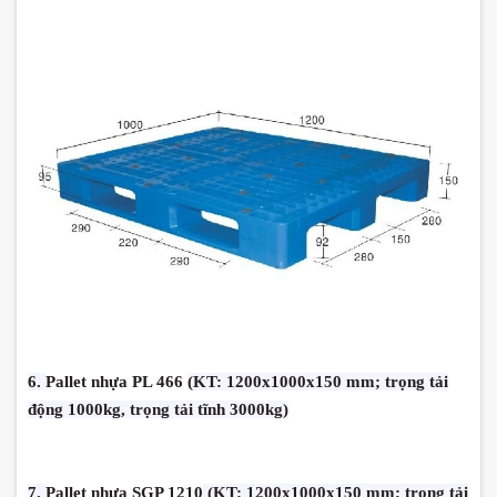
6.
Pallet nhựa PL 466
(KT: 1200x1000x150 mm; trọng tải
động 1000kg, trọng tải tĩnh 3000kg)
7.
Pallet nhựa SGP 1210
(KT: 1200x1000x150 mm; trọng tải