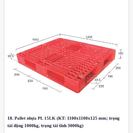
18.
Pallet nhựa PL 15LK
(KT: 1100x1100x125 mm; trọng
tải động 1000kg, trọng tải tĩnh 3000kg)