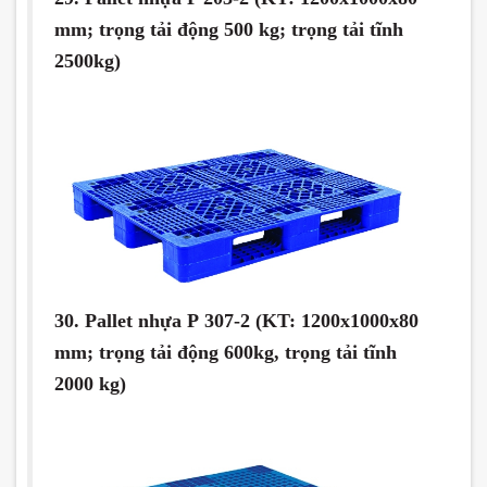
mm; trọng tải động 500 kg; trọng tải tĩnh
2500kg)
30. Pallet nhựa P 307-2 (KT: 1200x1000x80
mm; trọng tải động 600kg, trọng tải tĩnh
2000 kg)