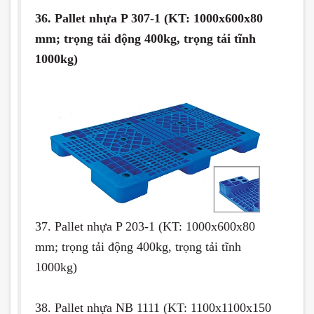
36. Pallet nhựa P 307-1 (KT: 1000x600x80
mm; trọng tải động 400kg, trọng tải tĩnh
1000kg)
37. Pallet nhựa P 203-1 (KT: 1000x600x80
mm; trọng tải động 400kg, trọng tải tĩnh
1000kg)
38. Pallet nhựa NB 1111 (KT: 1100x1100x150