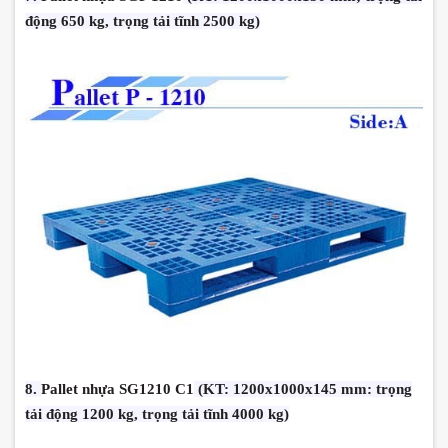
động 650 kg, trọng tải tĩnh 2500 kg)
8.
Pallet nhựa SG1210 C1
(KT: 1200x1000x145 mm: trọng
tải động 1200 kg, trọng tải tĩnh 4000 kg)