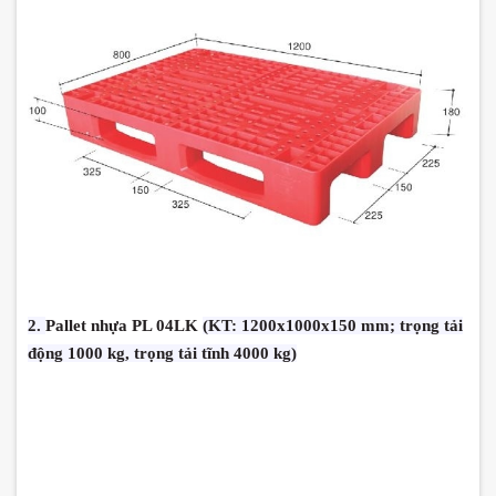
2.
Pallet nhựa PL 04LK
(KT: 1200x1000x150 mm; trọng tải
động 1000 kg, trọng tải tĩnh 4000 kg)