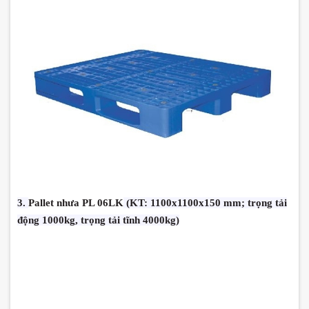
3.
Pallet nhưa PL 06LK
(KT: 1100x1100x150 mm; trọng tải
động 1000kg, trọng tải tĩnh 4000kg)