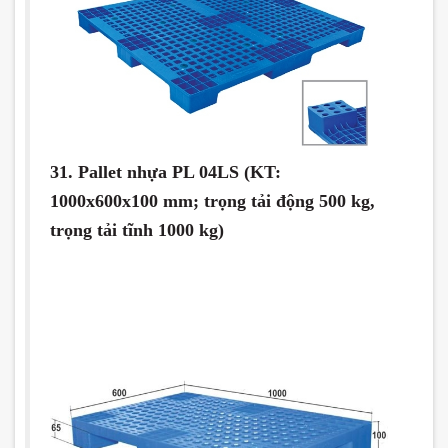
31. Pallet nhựa PL 04LS (KT:
1000x600x100 mm; trọng tải động 500 kg,
trọng tải tĩnh 1000 kg)