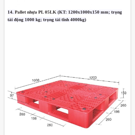
14.
Pallet nhựa PL 05LK
(KT: 1200x1000x150 mm; trọng
tải động 1000 kg; trọng tải tĩnh 4000kg)