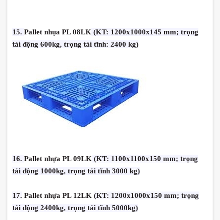
15.
Pallet nhụa PL 08LK
(KT: 1200x1000x145 mm; trọng
tải động 600kg, trọng tải tĩnh: 2400 kg)
16.
Pallet nhựa PL 09LK
(KT: 1100x1100x150 mm; trọng
tải động 1000kg, trọng tải tĩnh 3000 kg)
17.
Pallet nhựa PL 12LK
(KT: 1200x1000x150 mm; trọng
tải động 2400kg, trọng tải tĩnh 5000kg)