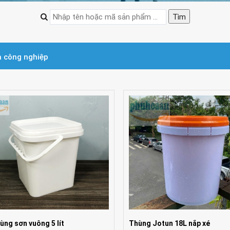
 công nghiệp