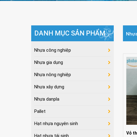
DANH MỤC SẢN PHẨM
Nhựa
Nhựa công nghiệp
Nhựa gia dụng
Nhựa nông nghiệp
Nhựa xây dựng
Nhựa danpla
Pallet
Hạt nhựa nguyên sinh