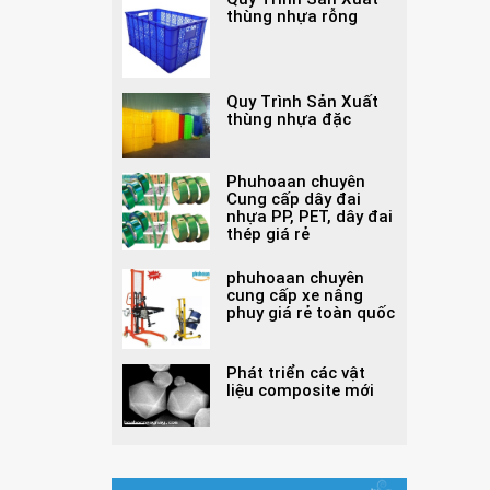
thùng nhựa rỗng
Quy Trình Sản Xuất
thùng nhựa đặc
Phuhoaan chuyên
Cung cấp dây đai
nhựa PP, PET, dây đai
thép giá rẻ
phuhoaan chuyên
cung cấp xe nâng
phuy giá rẻ toàn quốc
Phát triển các vật
liệu composite mới