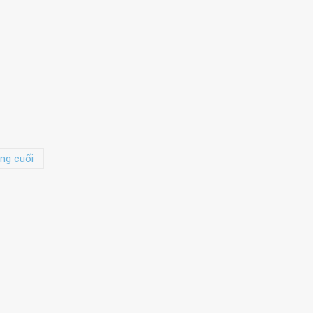
ng cuối