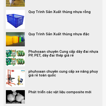
Quy Trình Sản Xuất thùng nhựa rỗng
Quy Trình Sản Xuất thùng nhựa đặc
Phuhoaan chuyên Cung cấp dây đai nhựa
PP, PET, dây đai thép giá rẻ
phuhoaan chuyên cung cấp xe nâng phuy
giá rẻ toàn quốc
Phát triển các vật liệu composite mới