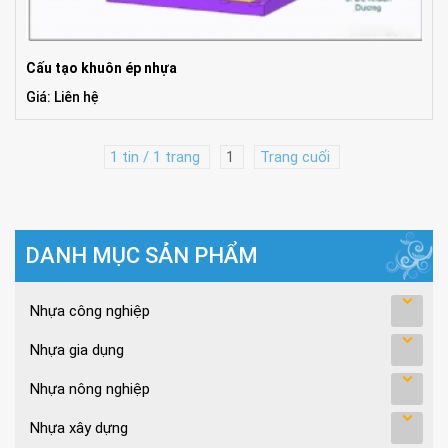
Cấu tạo khuôn ép nhựa
Giá: Liên hệ
1 tin / 1 trang
1
Trang cuối
DANH MỤC SẢN PHẨM
Nhựa công nghiệp
Nhựa gia dụng
Nhựa nông nghiệp
Nhựa xây dựng