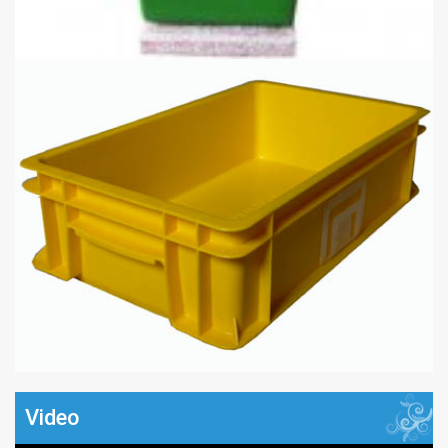
Video