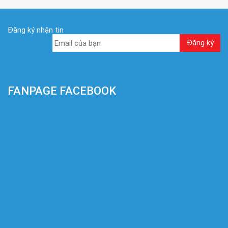
Đăng ký nhận tin
FANPAGE FACEBOOK