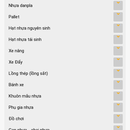
Nhựa danpla
Pallet
Hạt nhựa nguyên sinh
Hạt nhựa tái sinh
Xe nâng
Xe Đẩy
Lồng thép (lồng sắt)
Bánh xe
Khuôn mắu nhựa
Phụ gia nhựa
Đồ chơi