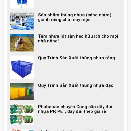
Sản phẩm thùng nhựa (sóng nhựa)
giành riêng cho may mặc
Tấm nhựa lót sàn heo hữu ích cho mọi
nhà nông!
Quy Trình Sản Xuất thùng nhựa rỗng
Quy Trình Sản Xuất thùng nhựa đặc
Phuhoaan chuyên Cung cấp dây đai
nhựa PP, PET, dây đai thép giá rẻ