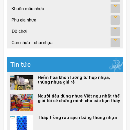
Khuôn mắu nhựa
Phụ gia nhựa
Đồ chơi
Can nhựa - chai nhựa
Tin tức
Hiểm họa khôn lường từ hộp nhựa,
thùng nhựa giá rẻ
Người tiêu dùng nhựa Việt ngu nhất thế
giới tôi sẽ chứng minh cho các bạn thấy
Tháp trồng rau sạch bằng thùng nhựa