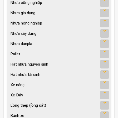
Nhựa công nghiệp
Nhựa gia dụng
Nhựa nông nghiệp
Nhựa xây dựng
Nhựa danpla
Pallet
Hạt nhựa nguyên sinh
Hạt nhựa tái sinh
Xe nâng
Xe Đẩy
Lồng thép (lồng sắt)
Bánh xe