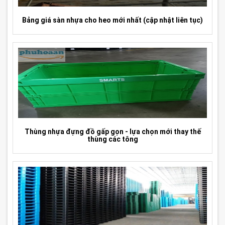
Bảng giá sàn nhựa cho heo mới nhất (cập nhật liên tục)
Thùng nhựa đựng đồ gấp gọn - lựa chọn mới thay thế
thùng các tông