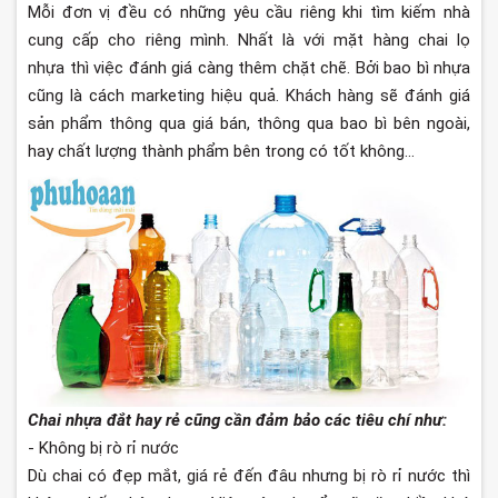
Mỗi đơn vị đều có những yêu cầu riêng khi tìm kiếm nhà
cung cấp cho riêng mình. Nhất là với mặt hàng chai lọ
nhựa thì việc đánh giá càng thêm chặt chẽ. Bởi bao bì nhựa
cũng là cách marketing hiệu quả. Khách hàng sẽ đánh giá
sản phẩm thông qua giá bán, thông qua bao bì bên ngoài,
hay chất lượng thành phẩm bên trong có tốt không…
Chai nhựa đắt hay rẻ cũng cần đảm bảo các tiêu chí như:
- Không bị rò rỉ nước
Dù chai có đẹp mắt, giá rẻ đến đâu nhưng bị rò rỉ nước thì