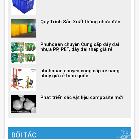
Quy Trình Sản Xuất thùng nhựa đặc
Phuhoaan chuyên Cung cấp dây đai
nhựa PP, PET, dây đai thép giá rẻ
phuhoaan chuyên cung cấp xe nâng
phuy giá rẻ toàn quốc
Phát triển các vật liệu composite mới
ĐỐI TÁC