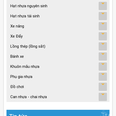
Hạt nhựa nguyên sinh
Hạt nhựa tái sinh
Xe nâng
Xe Đẩy
Lồng thép (lồng sắt)
Bánh xe
Khuôn mắu nhựa
Phụ gia nhựa
Đồ chơi
Can nhựa - chai nhựa