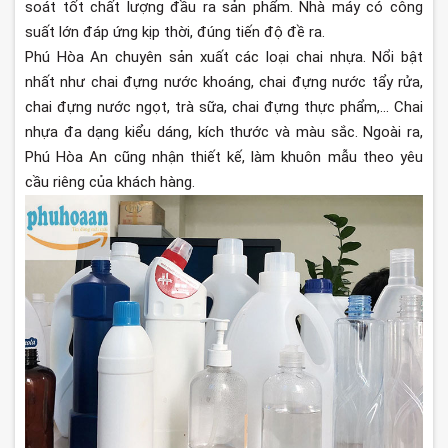
soát tốt chất lượng đầu ra sản phẩm. Nhà máy có công
suất lớn đáp ứng kịp thời, đúng tiến độ đề ra.
Phú Hòa An chuyên sản xuất các loại chai nhựa. Nổi bật
nhất như chai đựng nước khoáng, chai đựng nước tẩy rửa,
chai đựng nước ngọt, trà sữa, chai đựng thực phẩm,... Chai
nhựa đa dạng kiểu dáng, kích thước và màu sắc. Ngoài ra,
Phú Hòa An cũng nhận thiết kế, làm khuôn mẫu theo yêu
cầu riêng của khách hàng.