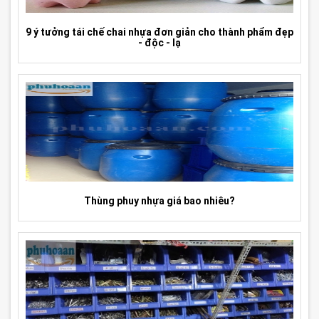
9 ý tưởng tái chế chai nhựa đơn giản cho thành phẩm đẹp
- độc - lạ
Thùng phuy nhựa giá bao nhiêu?