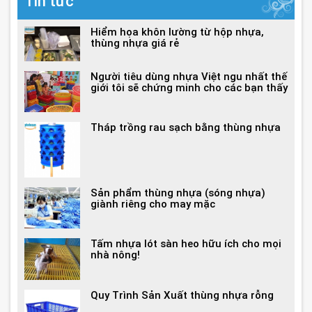
Tin tức
Hiểm họa khôn lường từ hộp nhựa,
thùng nhựa giá rẻ
Người tiêu dùng nhựa Việt ngu nhất thế
giới tôi sẽ chứng minh cho các bạn thấy
Tháp trồng rau sạch bằng thùng nhựa
Sản phẩm thùng nhựa (sóng nhựa)
giành riêng cho may mặc
Tấm nhựa lót sàn heo hữu ích cho mọi
nhà nông!
Quy Trình Sản Xuất thùng nhựa rỗng