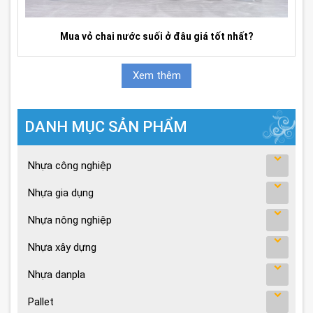
Mua vỏ chai nước suối ở đâu giá tốt nhất?
Xem thêm
DANH MỤC SẢN PHẨM
Nhựa công nghiệp
Nhựa gia dụng
Nhựa nông nghiệp
Nhựa xây dựng
Nhựa danpla
Pallet