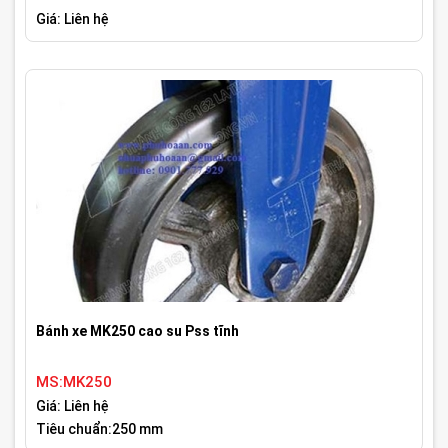
Giá: Liên hệ
Bánh xe MK250 cao su Pss tĩnh
MS:MK250
Giá: Liên hệ
Tiêu chuẩn:250 mm