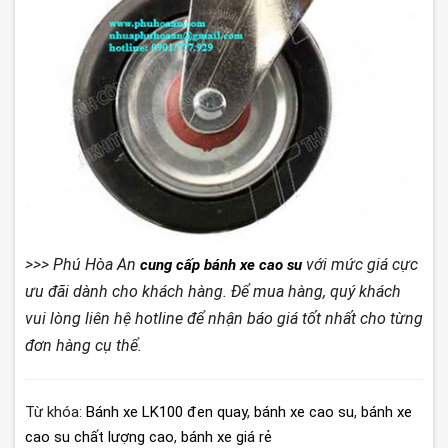
>>>
Phú Hòa An
với mức giá cực
cung cấp bánh xe cao su
ưu đãi dành cho khách hàng. Để mua hàng, quý khách
vui lòng liên hệ hotline để nhận báo giá tốt nhất cho từng
đơn hàng cụ thể.
Từ khóa:
Bánh xe LK100 đen quay
,
bánh xe cao su
,
bánh xe
cao su chất lượng cao
,
bánh xe giá rẻ