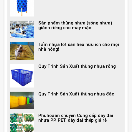
Sản phẩm thùng nhựa (sóng nhựa)
giành riêng cho may mặc
Tấm nhựa lót sàn heo hữu ích cho mọi
nhà nông!
Quy Trình Sản Xuất thùng nhựa rỗng
Quy Trình Sản Xuất thùng nhựa đặc
Phuhoaan chuyên Cung cấp dây đai
nhựa PP, PET, dây đai thép giá rẻ