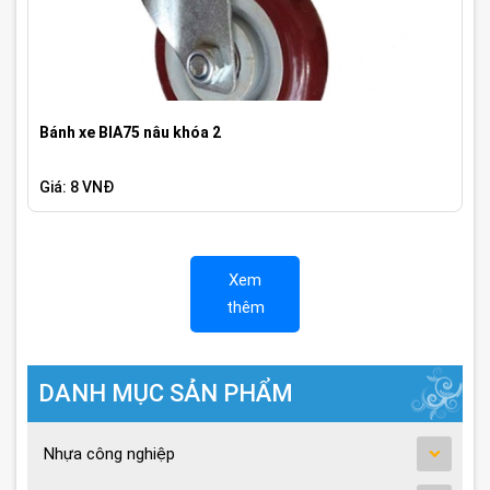
Bánh xe BIA75 nâu khóa 2
Giá: 8 VNĐ
Xem
thêm
DANH MỤC SẢN PHẨM
Nhựa công nghiệp