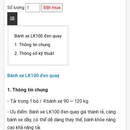
Số lượng
Đặt mua
Bánh xe LK100 đen quay
1. Thông tin chung
2. Thông số kỹ thuật
Bánh xe LK100 đen quay
1. Thông tin chung
- Tải trọng 1 bộ / 4 bánh xe 90 ~ 120 kg.
- Ưu điểm: Bánh xe LK100 đen quay giá thành rẻ, càng
bánh xe dầy, có thể dễ dàng thay thế, bánh khỏe nâng
cao khả năng tải.