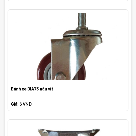
Bánh xe BIA75 nâu vít
Giá: 6 VNĐ