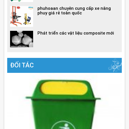
phuhoaan chuyên cung cấp xe nâng
phuy giá rẻ toàn quốc
Phát triển các vật liệu composite mới
ĐỐI TÁC