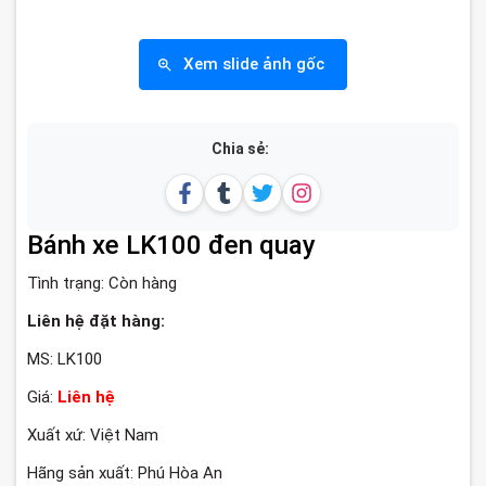
Xem slide ảnh gốc
Chia sẻ:
Bánh xe LK100 đen quay
Tình trạng:
Còn hàng
Liên hệ đặt hàng:
MS: LK100
Giá:
Liên hệ
Xuất xứ: Việt Nam
Hãng sản xuất: Phú Hòa An