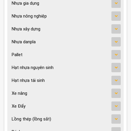
Nhựa gia dụng
Nhựa nông nghiệp
Nhựa xây dựng
Nhựa danpla
Pallet
Hạt nhựa nguyên sinh
Hạt nhựa tái sinh
Xe nâng
Xe Đẩy
Lồng thép (lồng sắt)