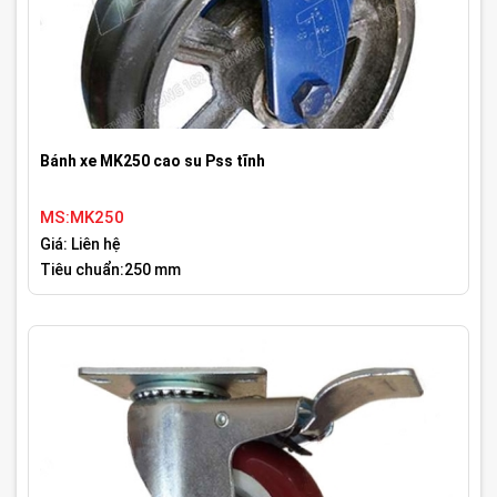
Bánh xe MK250 cao su Pss tĩnh
MS:MK250
Giá: Liên hệ
Tiêu chuẩn:250 mm