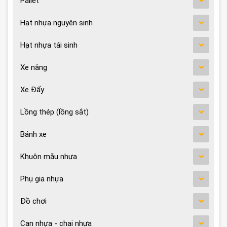
Pallet
Hạt nhựa nguyên sinh
Hạt nhựa tái sinh
Xe nâng
Xe Đẩy
Lồng thép (lồng sắt)
Bánh xe
Khuôn mắu nhựa
Phụ gia nhựa
Đồ chơi
Can nhựa - chai nhựa