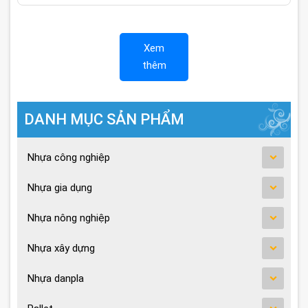
Xem
thêm
DANH MỤC SẢN PHẨM
Nhựa công nghiệp
Nhựa gia dụng
Nhựa nông nghiệp
Nhựa xây dựng
Nhựa danpla