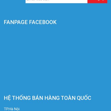
FANPAGE FACEBOOK
HỆ THỐNG BÁN HÀNG TOÀN QUỐC
TP.Hà Nội