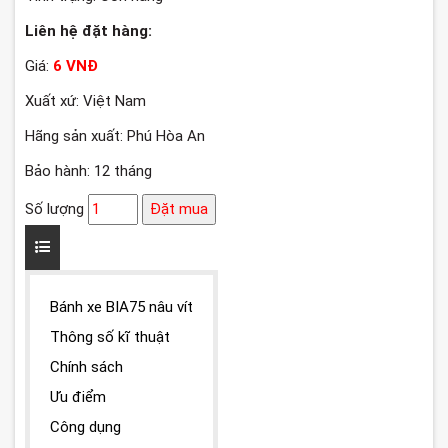
Liên hệ đặt hàng:
Giá:
6 VNĐ
Xuất xứ: Việt Nam
Hãng sản xuất: Phú Hòa An
Bảo hành: 12 tháng
Số lượng
Đặt mua
Bánh xe BIA75 nâu vít
Thông số kĩ thuật
Chính sách
Ưu điểm
Công dụng