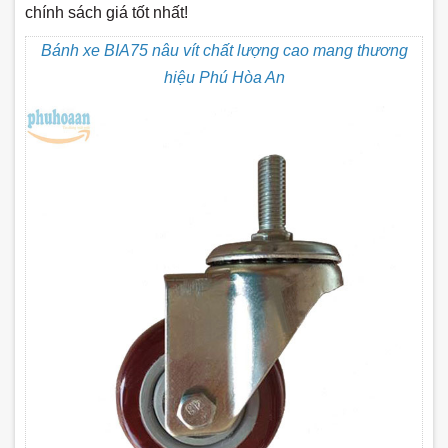
chính sách giá tốt nhất!
Bánh xe BIA75 nâu vít chất lượng cao mang thương
hiệu Phú Hòa An