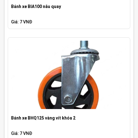
Bánh xe BIA100 nâu quay
Giá: 7 VNĐ
Bánh xe BHQ125 vàng vít khóa 2
Giá: 7 VNĐ