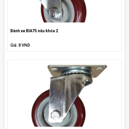
Bánh xe BIA75 nâu khóa 2
Giá: 8 VNĐ