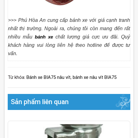
>>> Phú Hòa An cung cấp bánh xe với giá cạnh tranh
nhất thị trường. Ngoài ra, chúng tôi còn mang đến rất
nhiều mẫu
bánh xe
chất lượng giá cực ưu đãi. Quý
khách hàng vui lòng liên hệ theo hotline để được tư
vấn.
Từ khóa:
Bánh xe BIA75 nâu vít
,
bánh xe nâu vít BIA75
Sản phẩm liên quan