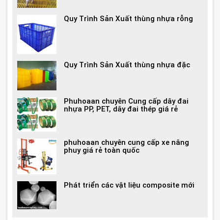
Quy Trình Sản Xuất thùng nhựa rỗng
Quy Trình Sản Xuất thùng nhựa đặc
Phuhoaan chuyên Cung cấp dây đai
nhựa PP, PET, dây đai thép giá rẻ
phuhoaan chuyên cung cấp xe nâng
phuy giá rẻ toàn quốc
Phát triển các vật liệu composite mới