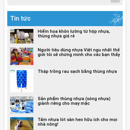
Tin tức
Hiểm họa khôn lường từ hộp nhựa,
thùng nhựa giá rẻ
Người tiêu dùng nhựa Việt ngu nhất thế
giới tôi sẽ chứng minh cho các bạn thấy
Tháp trồng rau sạch bằng thùng nhựa
Sản phẩm thùng nhựa (sóng nhựa)
giành riêng cho may mặc
Tấm nhựa lót sàn heo hữu ích cho mọi
nhà nông!