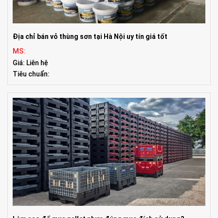
Địa chỉ bán vỏ thùng sơn tại Hà Nội uy tín giá tốt
MS:
Giá: Liên hệ
Tiêu chuẩn: