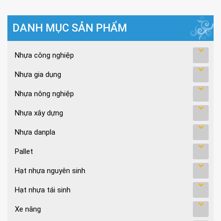
DANH MỤC SẢN PHẨM
Nhựa công nghiệp
Nhựa gia dụng
Nhựa nông nghiệp
Nhựa xây dựng
Nhựa danpla
Pallet
Hạt nhựa nguyên sinh
Hạt nhựa tái sinh
Xe nâng