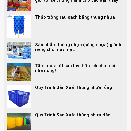
giới tôi sẽ chứng minh cho các bạn thấy
Tháp trồng rau sạch bằng thùng nhựa
Sản phẩm thùng nhựa (sóng nhựa) giành
riêng cho may mặc
Tấm nhựa lót sàn heo hữu ích cho mọi
nhà nông!
Quy Trình Sản Xuất thùng nhựa rỗng
Quy Trình Sản Xuất thùng nhựa đặc