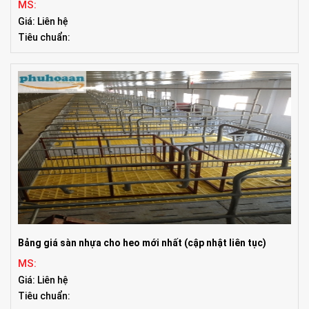
MS:
Giá: Liên hệ
Tiêu chuẩn:
Bảng giá sàn nhựa cho heo mới nhất (cập nhật liên tục)
MS:
Giá: Liên hệ
Tiêu chuẩn: