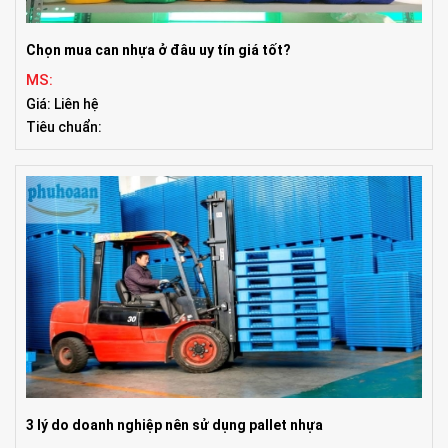
Chọn mua can nhựa ở đâu uy tín giá tốt?
MS:
Giá: Liên hệ
Tiêu chuẩn:
3 lý do doanh nghiệp nên sử dụng pallet nhựa