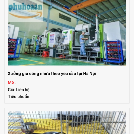
Xưởng gia công nhựa theo yêu cầu tại Hà Nội
MS:
Giá: Liên hệ
Tiêu chuẩn: