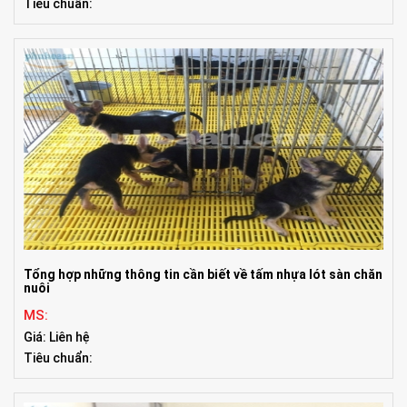
Tiêu chuẩn:
Tổng hợp những thông tin cần biết về tấm nhựa lót sàn chăn
nuôi
MS:
Giá: Liên hệ
Tiêu chuẩn: