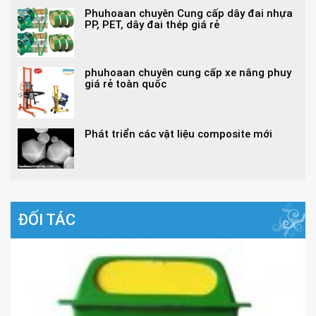
Phuhoaan chuyên Cung cấp dây đai nhựa
PP, PET, dây đai thép giá rẻ
phuhoaan chuyên cung cấp xe nâng phuy
giá rẻ toàn quốc
Phát triển các vật liệu composite mới
ĐỐI TÁC