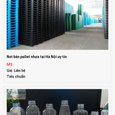
Nơi bán pallet nhựa tại Hà Nội uy tín
MS:
Giá: Liên hệ
Tiêu chuẩn: