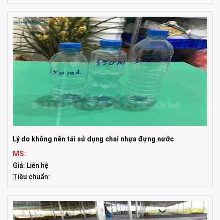
Lý do không nên tái sử dụng chai nhựa đựng nước
MS:
Giá: Liên hệ
Tiêu chuẩn: