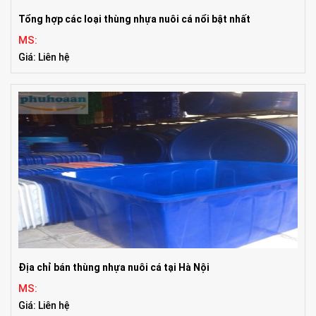
Tổng hợp các loại thùng nhựa nuôi cá nổi bật nhất
MS:
Giá: Liên hệ
Địa chỉ bán thùng nhựa nuôi cá tại Hà Nội
MS:
Giá: Liên hệ