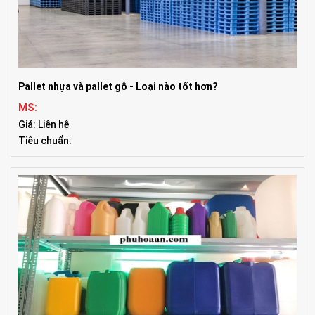
Pallet nhựa và pallet gỗ - Loại nào tốt hơn?
MS:
Giá: Liên hệ
Tiêu chuẩn: