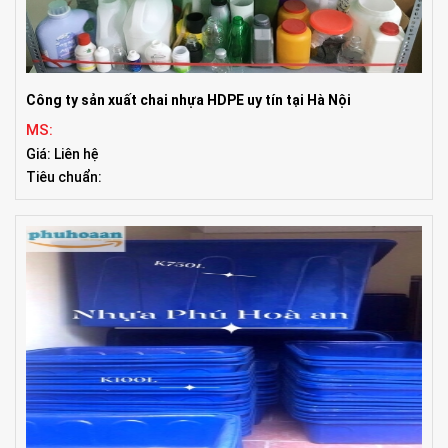
Công ty sản xuất chai nhựa HDPE uy tín tại Hà Nội
MS:
Giá: Liên hệ
Tiêu chuẩn: