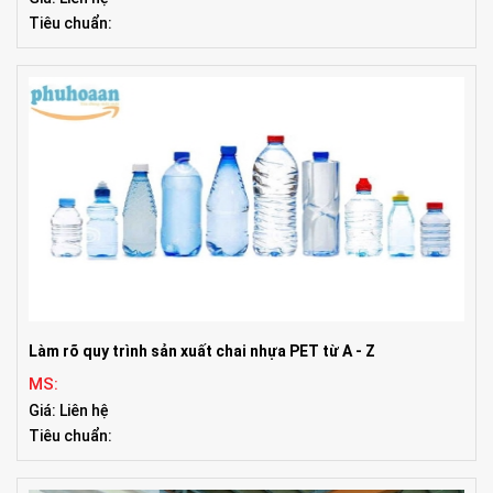
Tiêu chuẩn:
Làm rõ quy trình sản xuất chai nhựa PET từ A - Z
MS:
Giá: Liên hệ
Tiêu chuẩn: