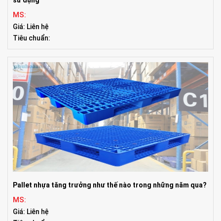
MS:
Giá: Liên hệ
Tiêu chuẩn:
Pallet nhựa tăng trưởng như thế nào trong những năm qua?
MS:
Giá: Liên hệ