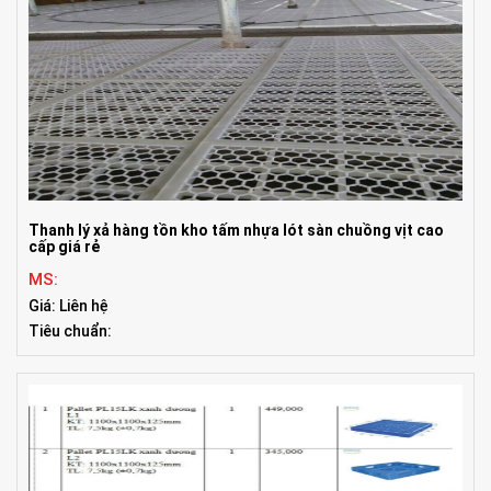
Thanh lý xả hàng tồn kho tấm nhựa lót sàn chuồng vịt cao
cấp giá rẻ
MS:
Giá: Liên hệ
Tiêu chuẩn: