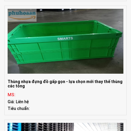
Thùng nhựa đựng đồ gấp gọn - lựa chọn mới thay thế thùng
các tông
MS:
Giá: Liên hệ
Tiêu chuẩn: