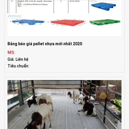
Bảng báo giá pallet nhựa mới nhất 2020
MS:
Giá: Liên hệ
Tiêu chuẩn: