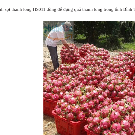
nh sọt thanh long HS011 dùng để đựng quả thanh long trong tỉnh Bình