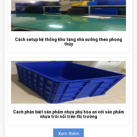
Cách setup hệ thống kho tàng nhà xưởng theo phong
thủy
Cách phân biệt sản phẩm nhựa phú hòa an với sản phẩm
nhựa trôi nổi trên thị trường
Xem thêm