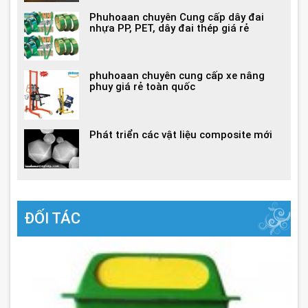
Phuhoaan chuyên Cung cấp dây đai
nhựa PP, PET, dây đai thép giá rẻ
phuhoaan chuyên cung cấp xe nâng
phuy giá rẻ toàn quốc
Phát triển các vật liệu composite mới
ĐỐI TÁC