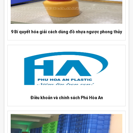
9 Bí quyết hóa giải cách dùng đồ nhựa ngược phong thủy
Điều khoản và chính sách Phú Hòa An