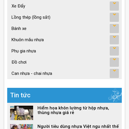
Xe Đẩy
Lồng thép (lồng sắt)
Bánh xe
Khuôn mắu nhựa
Phụ gia nhựa
Đồ chơi
Can nhựa - chai nhựa
Tin tức
Hiểm họa khôn lường từ hộp nhựa,
thùng nhựa giá rẻ
Người tiêu dùng nhựa Việt ngu nhất thế