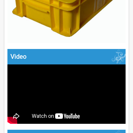
Video