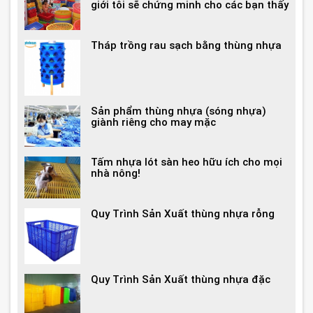
giới tôi sẽ chứng minh cho các bạn thấy
Tháp trồng rau sạch bằng thùng nhựa
Sản phẩm thùng nhựa (sóng nhựa)
giành riêng cho may mặc
Tấm nhựa lót sàn heo hữu ích cho mọi
nhà nông!
Quy Trình Sản Xuất thùng nhựa rỗng
Quy Trình Sản Xuất thùng nhựa đặc