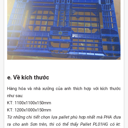
e. Về kích thước
Hàng hóa và nhà xưởng của anh thích hợp với kích thước
như sau:
KT: 1100x1100x150mm
KT: 1200x1000x150mm
Từ những chi tiết chọn lựa pallet phù hợp nhất mà PHA đưa
ra cho anh Sơn trên, thì có thể thấy Pallet PL01HG có kt: