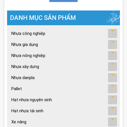
DANH MỤC SẢN PHẨM
Nhựa công nghiệp
Nhựa gia dụng
Nhựa nông nghiệp
Nhựa xây dựng
Nhựa danpla
Pallet
Hạt nhựa nguyên sinh
Hạt nhựa tái sinh
Xe nâng