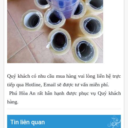
Qu
ý khách có nhu cầu mua hàng vui lòng liên hệ trực
tiếp qua
Hotline, Email sẽ được tư vấn miễn phí.
Phú Hòa An rất hân hạnh được phục vụ Quý khách
hàng.
Tin liên quan