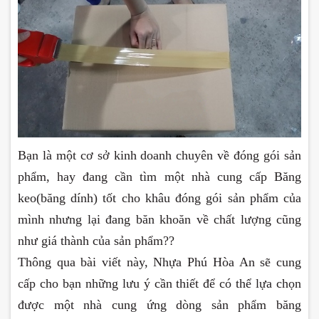
Bạn là một cơ sở kinh doanh chuyên về đóng gói sản
phẩm, hay đang cần tìm một nhà cung cấp Băng
keo(băng dính) tốt cho khâu đóng gói sản phẩm của
mình nhưng lại đang băn khoăn về chất lượng cũng
như giá thành của sản phẩm??
Thông qua bài viết này, Nhựa Phú Hòa An sẽ cung
cấp cho bạn những lưu ý cần thiết để có thể lựa chọn
được một nhà cung ứng dòng sản phẩm băng