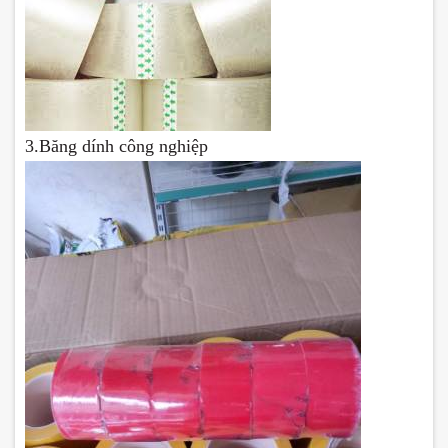
3.Băng dính công nghiệp