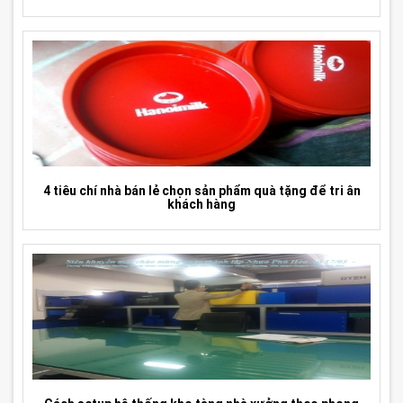
4 tiêu chí nhà bán lẻ chọn sản phẩm quà tặng để tri ân
khách hàng