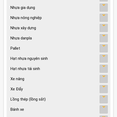
Nhựa gia dụng
Nhựa nông nghiệp
Nhựa xây dựng
Nhựa danpla
Pallet
Hạt nhựa nguyên sinh
Hạt nhựa tái sinh
Xe nâng
Xe Đẩy
Lồng thép (lồng sắt)
Bánh xe