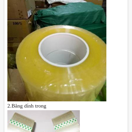
2.Băng dính trong