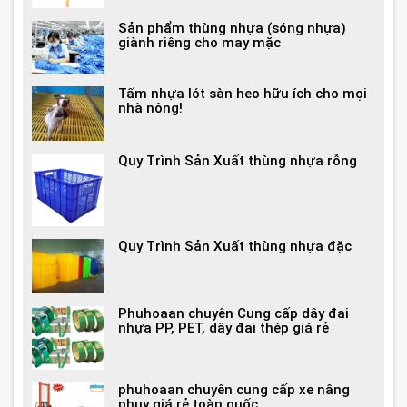
Sản phẩm thùng nhựa (sóng nhựa)
giành riêng cho may mặc
Tấm nhựa lót sàn heo hữu ích cho mọi
nhà nông!
Quy Trình Sản Xuất thùng nhựa rỗng
Quy Trình Sản Xuất thùng nhựa đặc
Phuhoaan chuyên Cung cấp dây đai
nhựa PP, PET, dây đai thép giá rẻ
phuhoaan chuyên cung cấp xe nâng
phuy giá rẻ toàn quốc