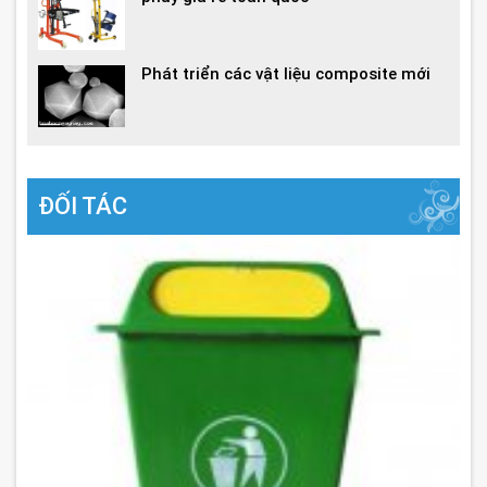
Phát triển các vật liệu composite mới
ĐỐI TÁC