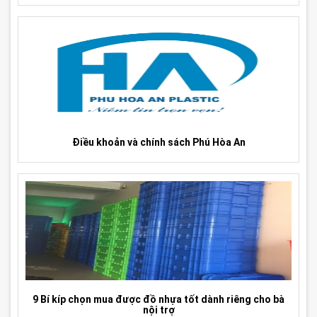
Điều khoản và chính sách Phú Hòa An
9 Bí kíp chọn mua được đồ nhựa tốt dành riêng cho bà
nội trợ