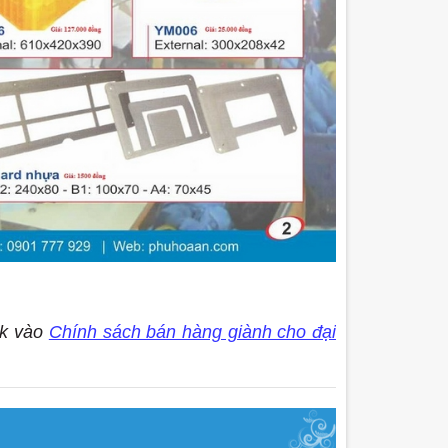
ck vào
Chính sách bán hàng giành cho đại