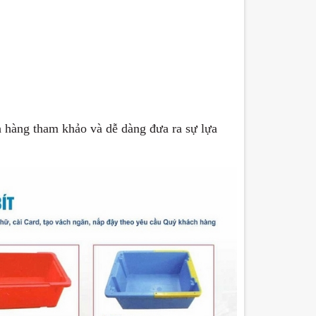
 hàng tham khảo và dễ dàng đưa ra sự lựa