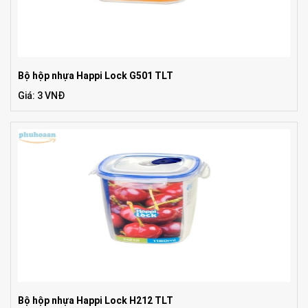
Bộ hộp nhựa Happi Lock G501 TLT
Giá: 3 VNĐ
Bộ hộp nhựa Happi Lock H212 TLT