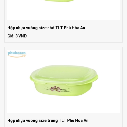
Hộp nhựa vuông size nhỏ TLT Phú Hòa An
Giá: 3 VNĐ
Hộp nhựa vuông size trung TLT Phú Hòa An