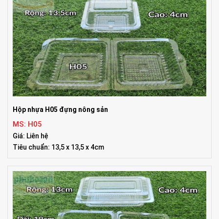
Hộp nhựa H05 đựng nông sản
MS: H05
Giá: Liên hệ
Tiêu chuẩn: 13,5 x 13,5 x 4cm