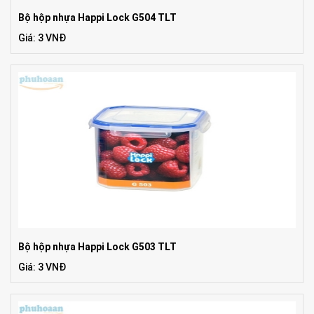
Bộ hộp nhựa Happi Lock G504 TLT
Giá: 3 VNĐ
Bộ hộp nhựa Happi Lock G503 TLT
Giá: 3 VNĐ