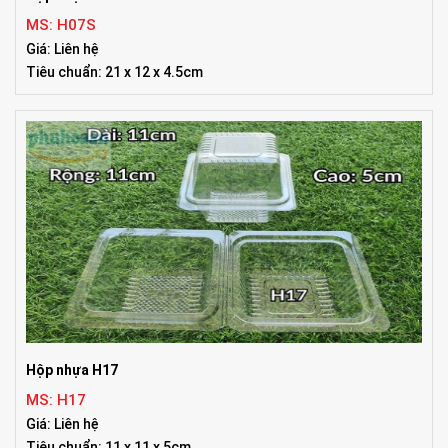
MS: H07S
Giá: Liên hệ
Tiêu chuẩn: 21 x 12 x 4.5cm
Hộp nhựa H17
MS: H17
Giá: Liên hệ
Tiêu chuẩn: 11 x 11 x 5cm