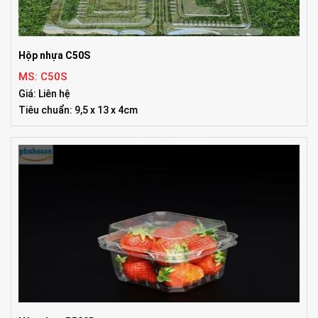
Hộp nhựa C50S
MS: C50S
Giá: Liên hệ
Tiêu chuẩn: 9,5 x 13 x 4cm