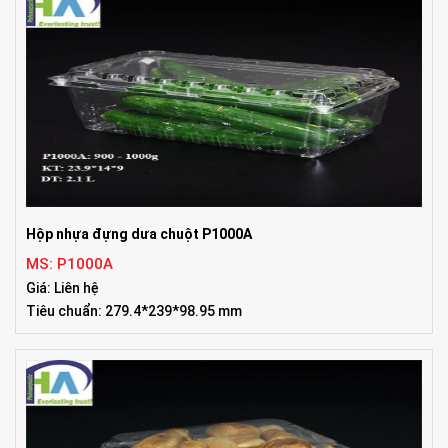
Hộp nhựa đựng dưa chuột P1000A
MS: P1000A
Giá: Liên hệ
Tiêu chuẩn: 279.4*239*98.95 mm