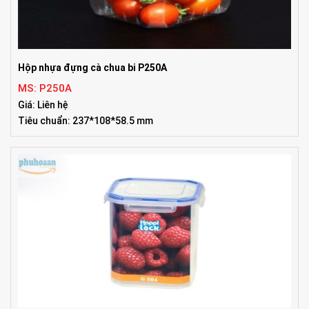
Hộp nhựa đựng cà chua bi P250A
MS: P250A
Giá: Liên hệ
Tiêu chuẩn: 237*108*58.5 mm