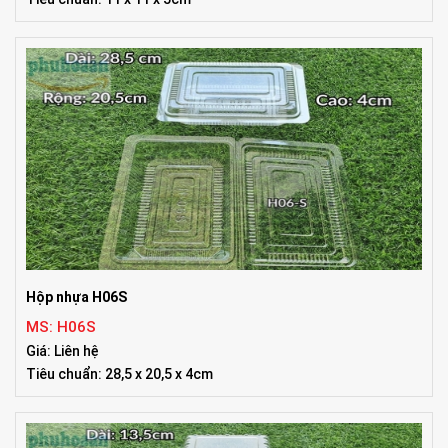
Hộp nhựa H06S
MS: H06S
Giá: Liên hệ
Tiêu chuẩn: 28,5 x 20,5 x 4cm