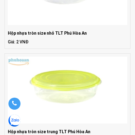
Hộp nhựa tròn size nhỏ TLT Phú Hòa An
Giá: 2 VNĐ
Hộp nhựa tròn size trung TLT Phú Hòa An