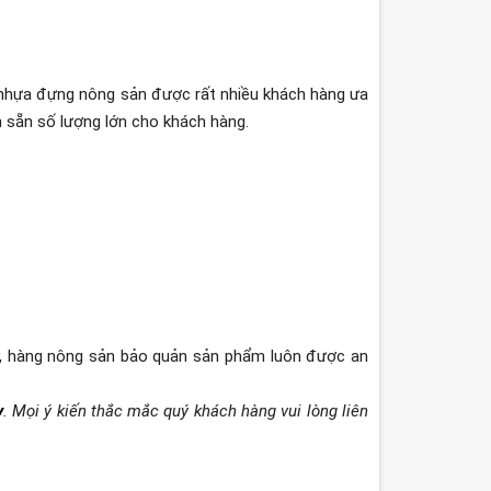
nhựa đựng nông sản được rất nhiều khách hàng ưa
ôn sẵn số lượng lớn cho khách hàng.
y, hàng nông sản bảo quản sản phẩm luôn được an
y
. Mọi ý kiến thắc mắc quý khách hàng vui lòng liên