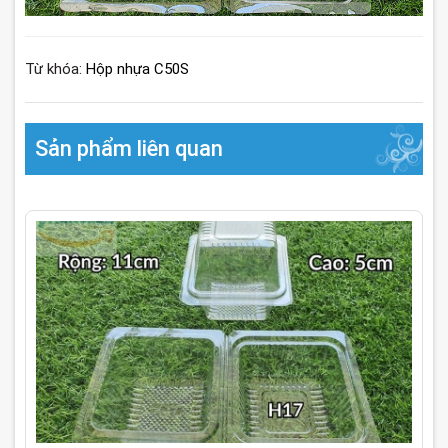
Từ khóa:
Hộp nhựa C50S
Sản phẩm liên quan