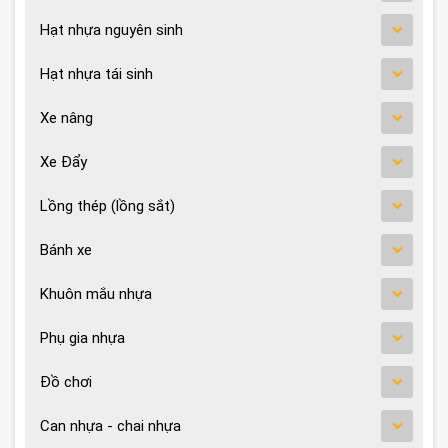
Hạt nhựa nguyên sinh
Hạt nhựa tái sinh
Xe nâng
Xe Đẩy
Lồng thép (lồng sắt)
Bánh xe
Khuôn mắu nhựa
Phụ gia nhựa
Đồ chơi
Can nhựa - chai nhựa