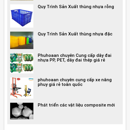
Quy Trình Sản Xuất thùng nhựa rỗng
Quy Trình Sản Xuất thùng nhựa đặc
Phuhoaan chuyên Cung cấp dây đai
nhựa PP, PET, dây đai thép giá rẻ
phuhoaan chuyên cung cấp xe nâng
phuy giá rẻ toàn quốc
Phát triển các vật liệu composite mới