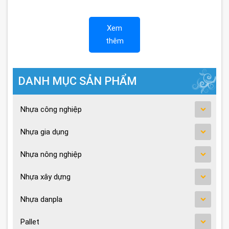
Xem
thêm
DANH MỤC SẢN PHẨM
Nhựa công nghiệp
Nhựa gia dụng
Nhựa nông nghiệp
Nhựa xây dựng
Nhựa danpla
Pallet