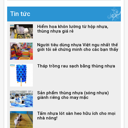
Tin tức
Hiểm họa khôn lường từ hộp nhựa,
thùng nhựa giá rẻ
Người tiêu dùng nhựa Việt ngu nhất thế
giới tôi sẽ chứng minh cho các bạn thấy
Tháp trồng rau sạch bằng thùng nhựa
Sản phẩm thùng nhựa (sóng nhựa)
giành riêng cho may mặc
Tấm nhựa lót sàn heo hữu ích cho mọi
nhà nông!