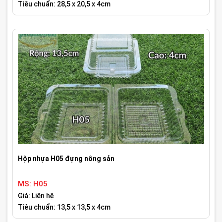
Tiêu chuẩn: 28,5 x 20,5 x 4cm
Hộp nhựa H05 đựng nông sản
MS: H05
Giá: Liên hệ
Tiêu chuẩn: 13,5 x 13,5 x 4cm