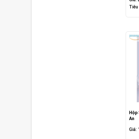
Tiêu
Hộp 
An
Giá: