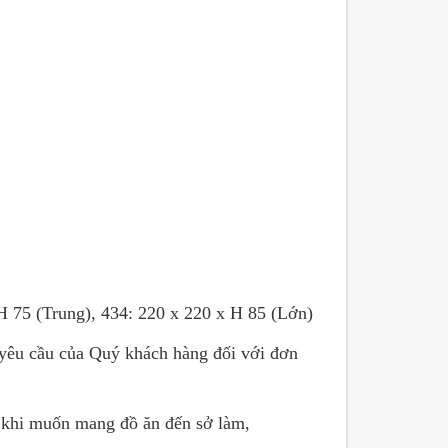
H 75 (Trung), 434: 220 x 220 x H 85 (Lớn)
 yêu cầu của Quý khách hàng đối với đơn
 khi muốn mang đồ ăn đến sở làm,