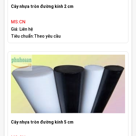
Cây nhựa tròn đường kính 2 cm
MS:CN
Giá: Liên hệ
Tiêu chuẩn:Theo yêu cầu
Cây nhựa tròn đường kính 5 cm