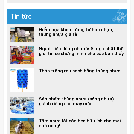
Tin tức
Hiểm họa khôn lường từ hộp nhựa,
thùng nhựa giá rẻ
Người tiêu dùng nhựa Việt ngu nhất thế
giới tôi sẽ chứng minh cho các bạn thấy
Tháp trồng rau sạch bằng thùng nhựa
Sản phẩm thùng nhựa (sóng nhựa)
giành riêng cho may mặc
Tấm nhựa lót sàn heo hữu ích cho mọi
nhà nông!