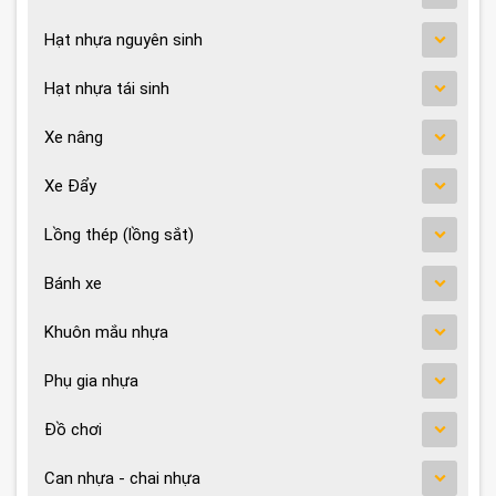
Hạt nhựa nguyên sinh
Hạt nhựa tái sinh
Xe nâng
Xe Đẩy
Lồng thép (lồng sắt)
Bánh xe
Khuôn mắu nhựa
Phụ gia nhựa
Đồ chơi
Can nhựa - chai nhựa