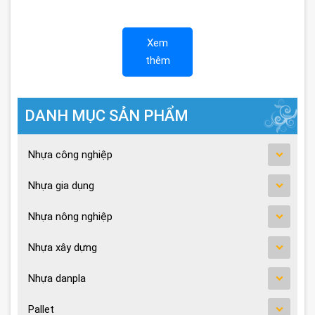
Xem
thêm
DANH MỤC SẢN PHẨM
Nhựa công nghiệp
Nhựa gia dụng
Nhựa nông nghiệp
Nhựa xây dựng
Nhựa danpla
Pallet