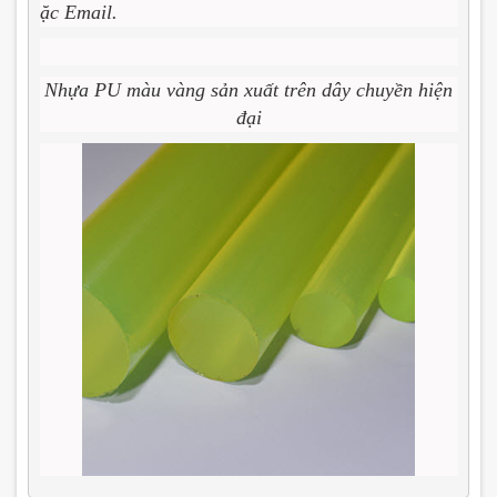
ặc Email.
Nhựa PU màu vàng sản xuất trên dây chuyền hiện
đại