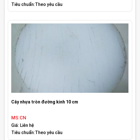
Tiêu chuẩn:Theo yêu cầu
Cây nhựa tròn đường kinh 10 cm
MS:CN
Giá: Liên hệ
Tiêu chuẩn:Theo yêu cầu