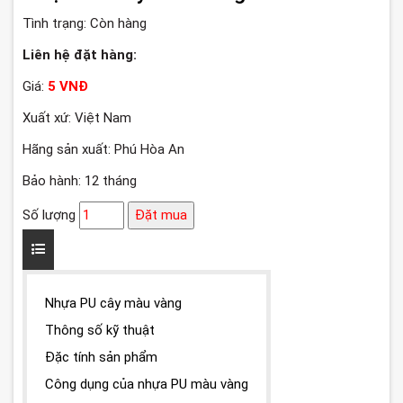
Tình trạng:
Còn hàng
Liên hệ đặt hàng:
Giá:
5 VNĐ
Xuất xứ: Việt Nam
Hãng sản xuất: Phú Hòa An
Bảo hành: 12 tháng
Số lượng
Đặt mua
Nhựa PU cây màu vàng
Thông số kỹ thuật
Đặc tính sản phẩm
Công dụng của nhựa PU màu vàng