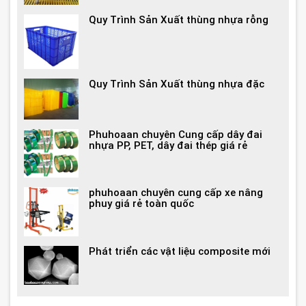
Quy Trình Sản Xuất thùng nhựa rỗng
Quy Trình Sản Xuất thùng nhựa đặc
Phuhoaan chuyên Cung cấp dây đai
nhựa PP, PET, dây đai thép giá rẻ
phuhoaan chuyên cung cấp xe nâng
phuy giá rẻ toàn quốc
Phát triển các vật liệu composite mới