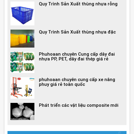
Quy Trình Sản Xuất thùng nhựa rỗng
Quy Trình Sản Xuất thùng nhựa đặc
Phuhoaan chuyên Cung cấp dây đai
nhựa PP, PET, dây đai thép giá rẻ
phuhoaan chuyên cung cấp xe nâng
phuy giá rẻ toàn quốc
Phát triển các vật liệu composite mới