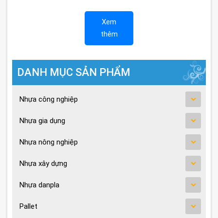
Xem
thêm
DANH MỤC SẢN PHẨM
Nhựa công nghiệp
Nhựa gia dụng
Nhựa nông nghiệp
Nhựa xây dựng
Nhựa danpla
Pallet