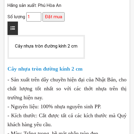
Hãng sản xuất: Phú Hòa An
Số lượng
Đặt mua
Cây nhựa tròn đường kính 2 cm
Cây nhựa tròn đường kính 2 cm
- Sản xuất trên dây chuyền hiện đại của Nhật Bản, cho
chất lượng tốt nhất so với các thớt nhựa trên thị
trường hiện nay.
- Nguyên liệu: 100% nhựa nguyên sinh PP.
- Kích thước: Cắt được tất cả các kích thước mà Quý
khách hàng yêu cầu.
- Màu: Trắng trong, bề mặt nhẵn tròn đẹp.