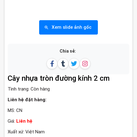
Xem slide ảnh gốc
Chia sẻ:
Cây nhựa tròn đường kính 2 cm
Tình trạng:
Còn hàng
Liên hệ đặt hàng:
MS: CN
Giá:
Liên hệ
Xuất xứ: Việt Nam