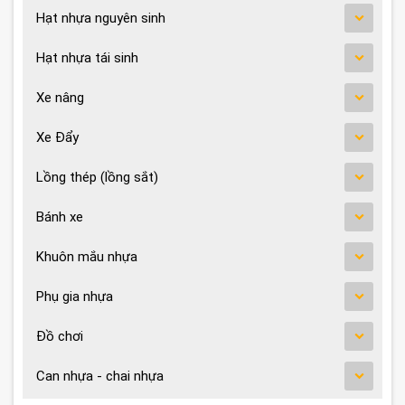
Hạt nhựa nguyên sinh
Hạt nhựa tái sinh
Xe nâng
Xe Đẩy
Lồng thép (lồng sắt)
Bánh xe
Khuôn mắu nhựa
Phụ gia nhựa
Đồ chơi
Can nhựa - chai nhựa