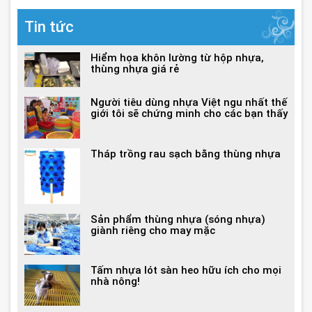
Tin tức
Hiểm họa khôn lường từ hộp nhựa,
thùng nhựa giá rẻ
Người tiêu dùng nhựa Việt ngu nhất thế
giới tôi sẽ chứng minh cho các bạn thấy
Tháp trồng rau sạch bằng thùng nhựa
Sản phẩm thùng nhựa (sóng nhựa)
giành riêng cho may mặc
Tấm nhựa lót sàn heo hữu ích cho mọi
nhà nông!