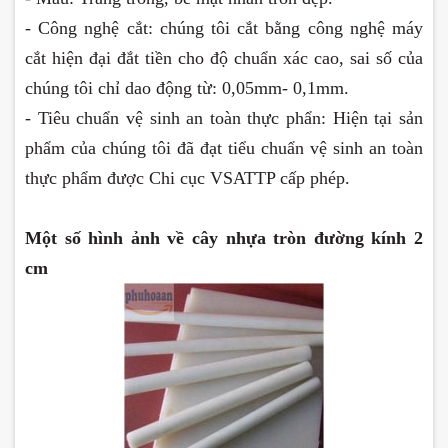
- Công nghệ cắt: chúng tôi cắt bằng công nghệ máy
cắt hiện đại đắt tiền cho độ chuẩn xác cao, sai số của
chúng tôi chỉ dao động từ: 0,05mm- 0,1mm.
- Tiêu chuẩn vệ sinh an toàn thực phẩn: Hiện tại sản
phẩm của chúng tôi đã đạt tiểu chuẩn vệ sinh an toàn
thực phẩm được Chi cục VSATTP cấp phép.
Một số hình ảnh về cây nhựa tròn đường kính 2
cm