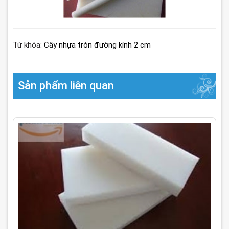
Từ khóa:
Cây nhựa tròn đường kính 2 cm
Sản phẩm liên quan