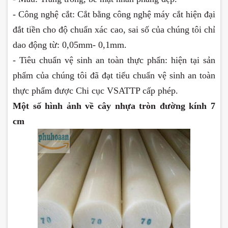
- Công nghệ cắt: Cắt bằng công nghệ máy cắt hiện đại
đắt tiền cho độ chuẩn xác cao, sai số của chúng tôi chỉ
dao động từ: 0,05mm- 0,1mm.
- Tiêu chuẩn vệ sinh an toàn thực phẩn: hiện tại sản
phẩm của chúng tôi đã đạt tiểu chuẩn vệ sinh an toàn
thực phẩm được Chi cục VSATTP cấp phép.
Một số hình ảnh về cây nhựa tròn đường kính 7
cm