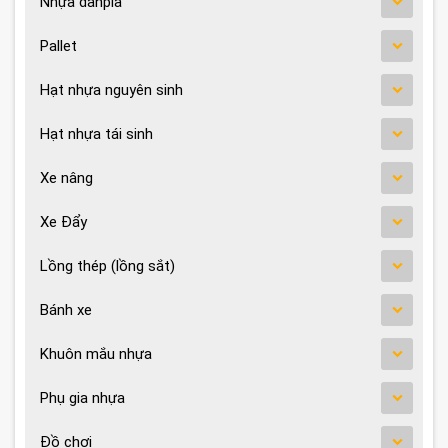
Nhựa danpla
Pallet
Hạt nhựa nguyên sinh
Hạt nhựa tái sinh
Xe nâng
Xe Đẩy
Lồng thép (lồng sắt)
Bánh xe
Khuôn mắu nhựa
Phụ gia nhựa
Đồ chơi