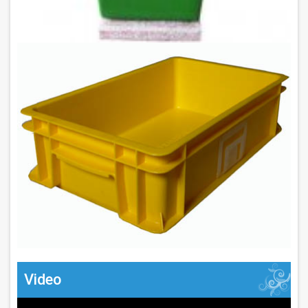
Video