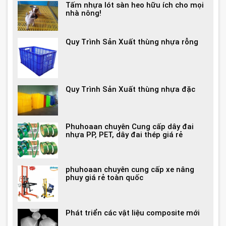
Tấm nhựa lót sàn heo hữu ích cho mọi
nhà nông!
Quy Trình Sản Xuất thùng nhựa rỗng
Quy Trình Sản Xuất thùng nhựa đặc
Phuhoaan chuyên Cung cấp dây đai
nhựa PP, PET, dây đai thép giá rẻ
phuhoaan chuyên cung cấp xe nâng
phuy giá rẻ toàn quốc
Phát triển các vật liệu composite mới