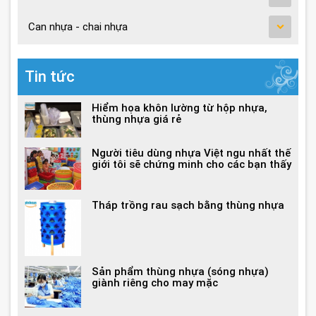
Can nhựa - chai nhựa
Tin tức
Hiểm họa khôn lường từ hộp nhựa,
thùng nhựa giá rẻ
Người tiêu dùng nhựa Việt ngu nhất thế
giới tôi sẽ chứng minh cho các bạn thấy
Tháp trồng rau sạch bằng thùng nhựa
Sản phẩm thùng nhựa (sóng nhựa)
giành riêng cho may mặc