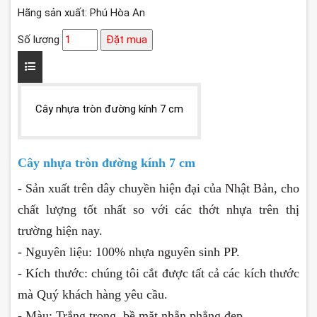
Hãng sản xuất: Phú Hòa An
Số lượng
Đặt mua
Cây nhựa tròn đường kính 7 cm
Cây nhựa tròn đường kính 7 cm
- Sản xuất trên dây chuyền hiện đại của Nhật Bản, cho
chất lượng tốt nhất so với các thớt nhựa trên thị
trường hiện nay.
- Nguyên liệu: 100% nhựa nguyên sinh PP.
- Kích thước: chúng tôi cắt được tất cả các kích thước
mà Quý khách hàng yêu cầu.
- Màu: Trắng trong, bề mặt nhẵn phẳng đẹp.