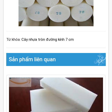
Từ khóa:
Cây nhựa tròn đường kính 7 cm
Sản phẩm liên quan