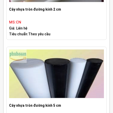
Cây nhựa tròn đường kính 2 cm
MS:CN
Giá: Liên hệ
Tiêu chuẩn:Theo yêu cầu
Cây nhựa tròn đường kính 5 cm