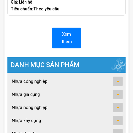
Giá: Liên hệ
Tiêu chuẩn:Theo yêu cầu
Xem
thêm
DANH MỤC SẢN PHẨM
Nhựa công nghiệp
Nhựa gia dụng
Nhựa nông nghiệp
Nhựa xây dựng