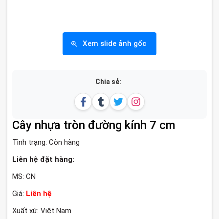
Xem slide ảnh gốc
Chia sẻ:
Cây nhựa tròn đường kính 7 cm
Tình trạng:
Còn hàng
Liên hệ đặt hàng:
MS: CN
Giá:
Liên hệ
Xuất xứ: Việt Nam