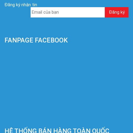
Đăng ký nhận tin
FANPAGE FACEBOOK
HỆ THỐNG BÁN HÀNG TOÀN QUỐC