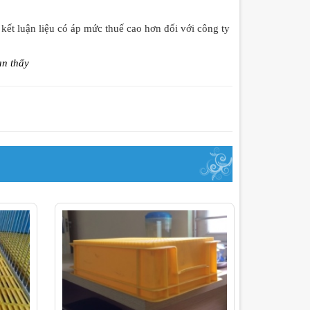
 kết luận liệu có áp mức thuế cao hơn đối với công ty
ạn thấy