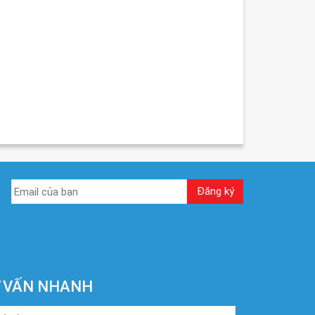
 VẤN NHANH