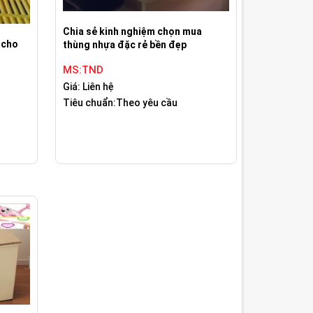
Chia sẻ kinh nghiệm chọn mua
 cho
thùng nhựa đặc rẻ bền đẹp
MS:TND
Giá: Liên hệ
Tiêu chuẩn:Theo yêu cầu