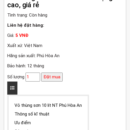
cao, giá rẻ
Tình trạng:
Còn hàng
Liên hệ đặt hàng:
Giá:
5 VNĐ
Xuất xứ: Việt Nam
Hãng sản xuất: Phú Hòa An
Bảo hành: 12 tháng
Số lượng
Đặt mua
Vỏ thùng sơn 10 lít NT Phú Hòa An
Thông số kĩ thuật
Ưu điểm