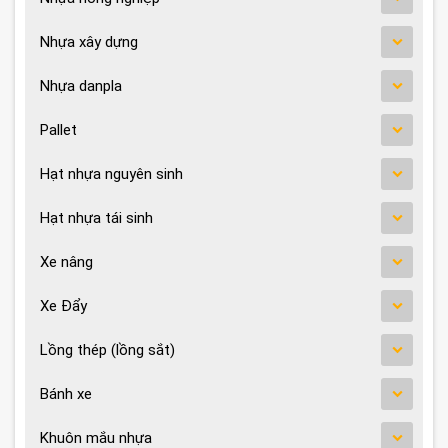
Nhựa xây dựng
Nhựa danpla
Pallet
Hạt nhựa nguyên sinh
Hạt nhựa tái sinh
Xe nâng
Xe Đẩy
Lồng thép (lồng sắt)
Bánh xe
Khuôn mắu nhựa