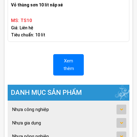
Vỏ thùng sơn 10 lít nắp xé
MS: TS10
Giá: Liên hệ
Tiêu chuẩn: 10 lít
Xem
thêm
DANH MỤC SẢN PHẨM
Nhựa công nghiệp
Nhựa gia dụng
Nhựa nông nghiệp