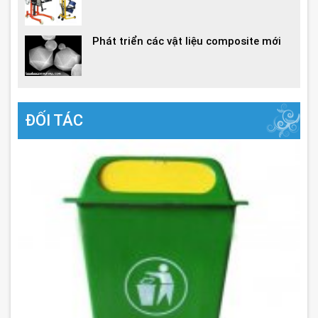
Phát triển các vật liệu composite mới
ĐỐI TÁC