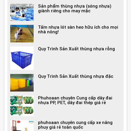
Sản phẩm thùng nhựa (sóng nhựa)
giành riêng cho may mặc
Tấm nhựa lót sàn heo hữu ích cho mọi
nhà nông!
Quy Trình Sản Xuất thùng nhựa rỗng
Quy Trình Sản Xuất thùng nhựa đặc
Phuhoaan chuyên Cung cấp dây đai
nhựa PP, PET, dây đai thép giá rẻ
phuhoaan chuyên cung cấp xe nâng
phuy giá rẻ toàn quốc