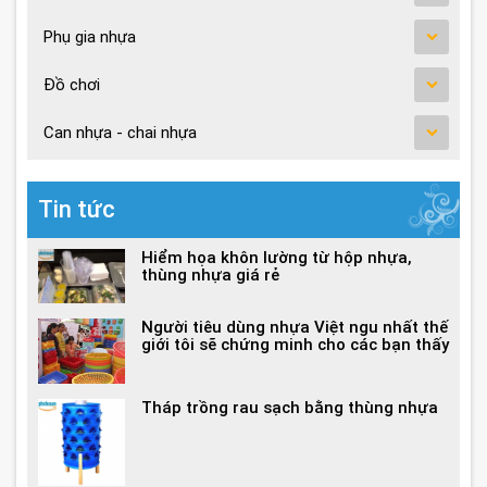
Phụ gia nhựa
Đồ chơi
Can nhựa - chai nhựa
Tin tức
Hiểm họa khôn lường từ hộp nhựa,
thùng nhựa giá rẻ
Người tiêu dùng nhựa Việt ngu nhất thế
giới tôi sẽ chứng minh cho các bạn thấy
Tháp trồng rau sạch bằng thùng nhựa