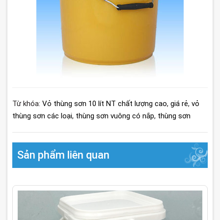
Từ khóa:
Vỏ thùng sơn 10 lít NT chất lượng cao
,
giá rẻ
,
vỏ
thùng sơn các loại
,
thùng sơn vuông có nắp
,
thùng sơn
Sản phẩm liên quan