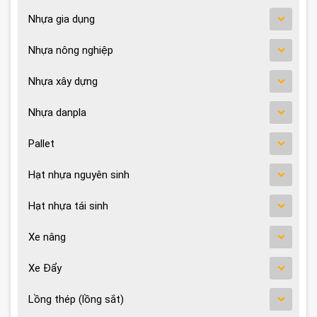
Nhựa gia dụng
Nhựa nông nghiệp
Nhựa xây dựng
Nhựa danpla
Pallet
Hạt nhựa nguyên sinh
Hạt nhựa tái sinh
Xe nâng
Xe Đẩy
Lồng thép (lồng sắt)