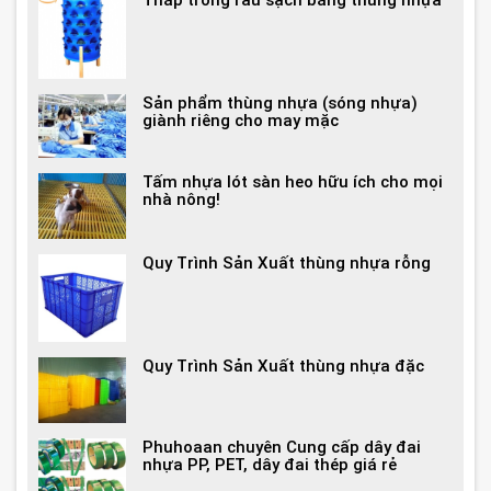
Sản phẩm thùng nhựa (sóng nhựa)
giành riêng cho may mặc
Tấm nhựa lót sàn heo hữu ích cho mọi
nhà nông!
Quy Trình Sản Xuất thùng nhựa rỗng
Quy Trình Sản Xuất thùng nhựa đặc
Phuhoaan chuyên Cung cấp dây đai
nhựa PP, PET, dây đai thép giá rẻ