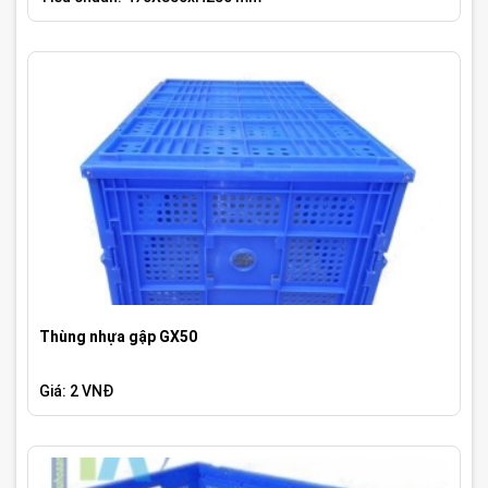
Thùng nhựa gập GX50
Giá: 2 VNĐ