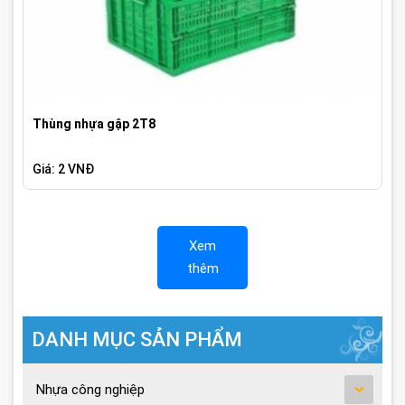
Thùng nhựa gập 2T8
Giá: 2 VNĐ
Xem
thêm
DANH MỤC SẢN PHẨM
Nhựa công nghiệp