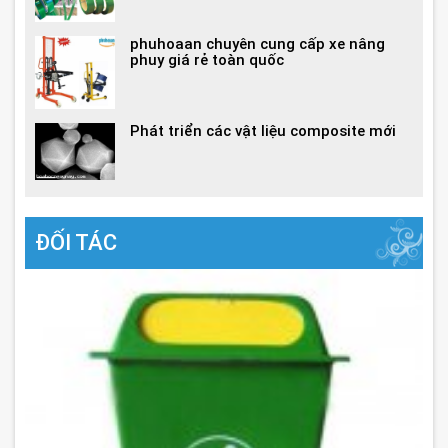
phuhoaan chuyên cung cấp xe nâng
phuy giá rẻ toàn quốc
Phát triển các vật liệu composite mới
ĐỐI TÁC