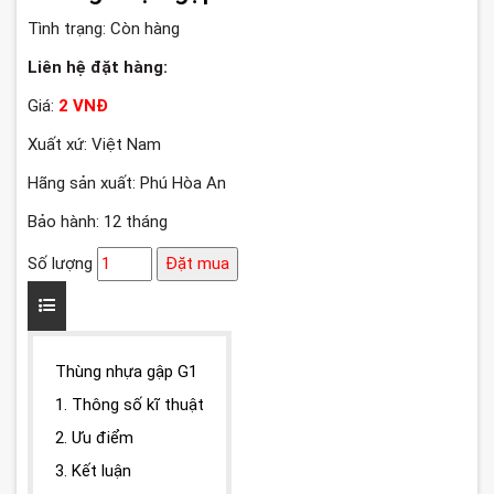
Tình trạng:
Còn hàng
Liên hệ đặt hàng:
Giá:
2 VNĐ
Xuất xứ: Việt Nam
Hãng sản xuất: Phú Hòa An
Bảo hành: 12 tháng
Số lượng
Đặt mua
Thùng nhựa gập G1
1. Thông số kĩ thuật
2. Ưu điểm
3. Kết luận