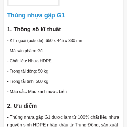
Thùng nhựa gập G1
1. Thông số kĩ thuật
- KT ngoài (outside):
650 x 445 x 330 mm
- Mã sản phẩm: G1
- Chất liệu: Nhựa HDPE
- Trọng tải động: 50 kg
- Trọng tải tĩnh: 500 kg
- Màu sắc: Màu xanh nước biển
2. Ưu điểm
- Thùng nhựa gập G1 được làm từ 100% chất liệu nhựa
nguyên sinh HDPE nhập khẩu từ Trung Đông, sản xuất