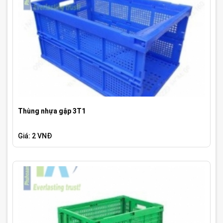
Thùng nhựa gập 3T1
Giá: 2 VNĐ