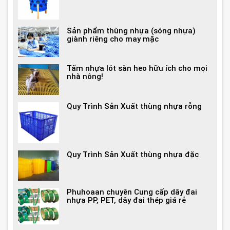
Sản phẩm thùng nhựa (sóng nhựa)
giành riêng cho may mặc
Tấm nhựa lót sàn heo hữu ích cho mọi
nhà nông!
Quy Trình Sản Xuất thùng nhựa rỗng
Quy Trình Sản Xuất thùng nhựa đặc
Phuhoaan chuyên Cung cấp dây đai
nhựa PP, PET, dây đai thép giá rẻ