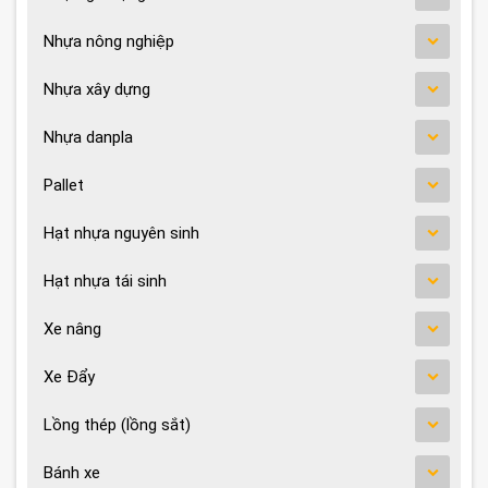
Nhựa nông nghiệp
Nhựa xây dựng
Nhựa danpla
Pallet
Hạt nhựa nguyên sinh
Hạt nhựa tái sinh
Xe nâng
Xe Đẩy
Lồng thép (lồng sắt)
Bánh xe