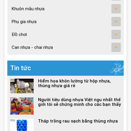
Khuôn mắu nhựa
Phụ gia nhựa
Đồ chơi
Can nhựa - chai nhựa
Tin tức
Hiểm họa khôn lường từ hộp nhựa,
thùng nhựa giá rẻ
Người tiêu dùng nhựa Việt ngu nhất thế
giới tôi sẽ chứng minh cho các bạn thấy
Tháp trồng rau sạch bằng thùng nhựa