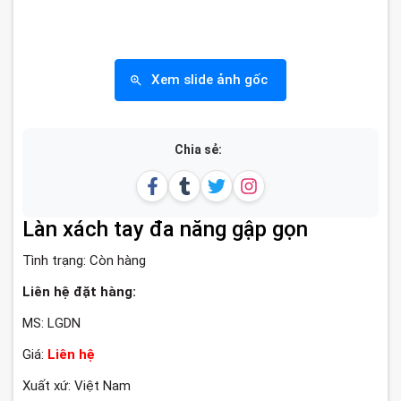
Xem slide ảnh gốc
Chia sẻ:
Làn xách tay đa năng gập gọn
Tình trạng:
Còn hàng
Liên hệ đặt hàng:
MS: LGDN
Giá:
Liên hệ
Xuất xứ: Việt Nam