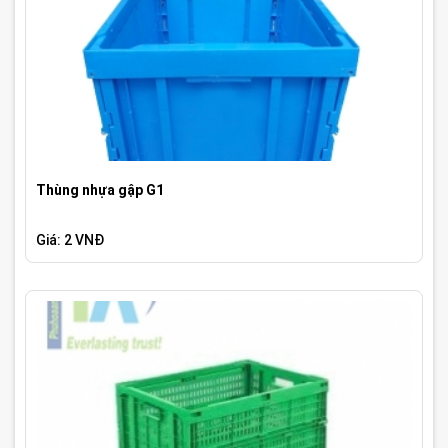
Thùng nhựa gập G1
Giá: 2 VNĐ