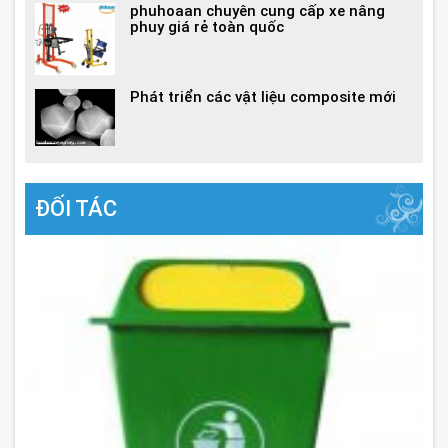
phuhoaan chuyên cung cấp xe nâng
phuy giá rẻ toàn quốc
Phát triển các vật liệu composite mới
ĐỐI TÁC