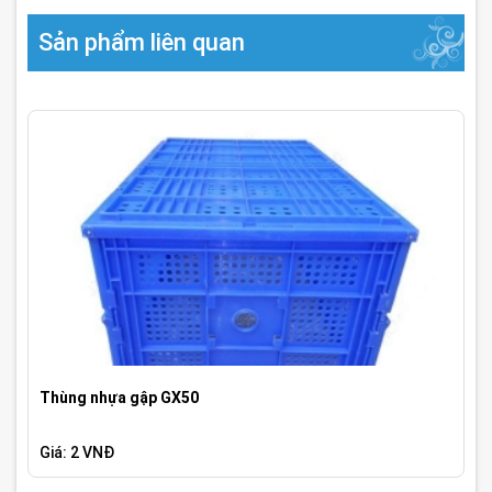
Sản phẩm liên quan
Thùng nhựa gập GX50
Giá: 2 VNĐ