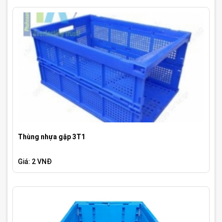
Thùng nhựa gập 3T1
Giá: 2 VNĐ