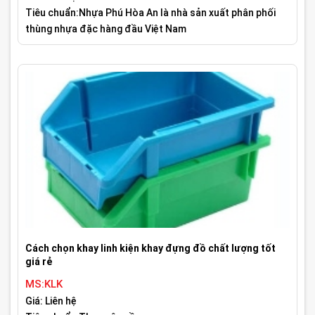
Tiêu chuẩn:Nhựa Phú Hòa An là nhà sản xuất phân phối
thùng nhựa đặc hàng đầu Việt Nam
Cách chọn khay linh kiện khay đựng đồ chất lượng tốt
giá rẻ
MS:KLK
Giá: Liên hệ