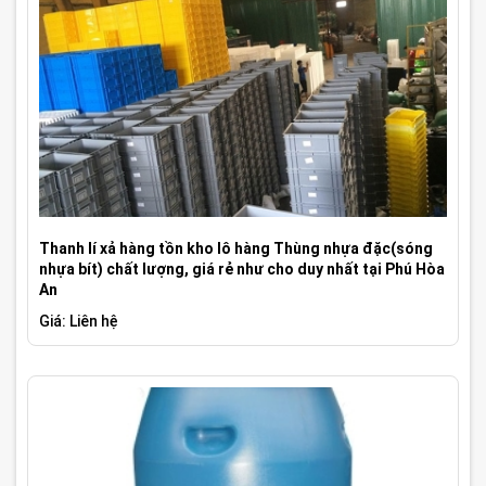
Thanh lí xả hàng tồn kho lô hàng Thùng nhựa đặc(sóng
nhựa bít) chất lượng, giá rẻ như cho duy nhất tại Phú Hòa
An
Giá: Liên hệ