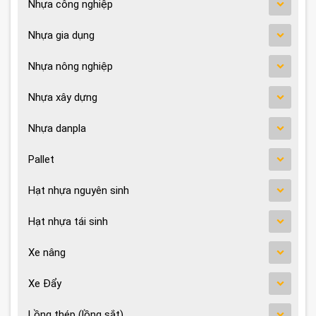
Nhựa công nghiệp
Nhựa gia dụng
Nhựa nông nghiệp
Nhựa xây dựng
Nhựa danpla
Pallet
Hạt nhựa nguyên sinh
Hạt nhựa tái sinh
Xe nâng
Xe Đẩy
Lồng thép (lồng sắt)