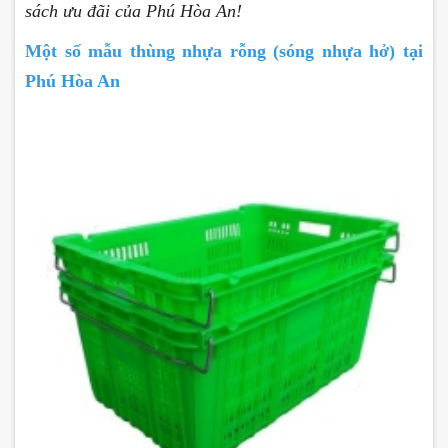
sách ưu đãi của Phú Hòa An!
Một số mẫu thùng nhựa rỗng (sóng nhựa hở) tại
Phú Hòa An