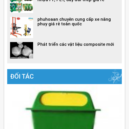
phuhoaan chuyên cung cấp xe nâng
phuy giá rẻ toàn quốc
Phát triển các vật liệu composite mới
ĐỐI TÁC