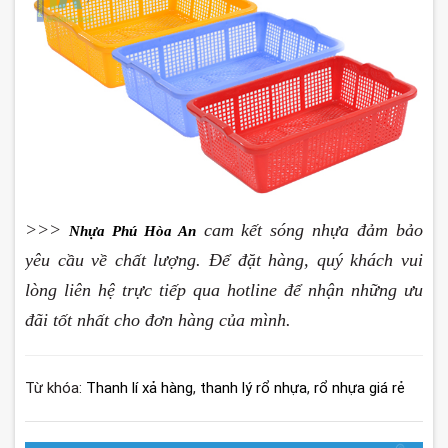
>>>
cam kết sóng nhựa đảm bảo
Nhựa Phú Hòa An
yêu cầu về chất lượng. Để đặt hàng, quý khách vui
lòng liên hệ trực tiếp qua hotline để nhận những ưu
đãi tốt nhất cho đơn hàng của mình.
Từ khóa:
Thanh lí xả hàng
,
thanh lý rổ nhựa
,
rổ nhựa giá rẻ