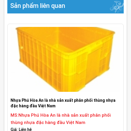
Sản phẩm liên quan
Nhựa Phú Hòa An là nhà sản xuất phân phối thùng nhựa
đặc hàng đầu Việt Nam
MS:Nhựa Phú Hòa An là nhà sản xuất phân phối
thùng nhựa đặc hàng đầu Việt Nam
Giá: Liên hệ