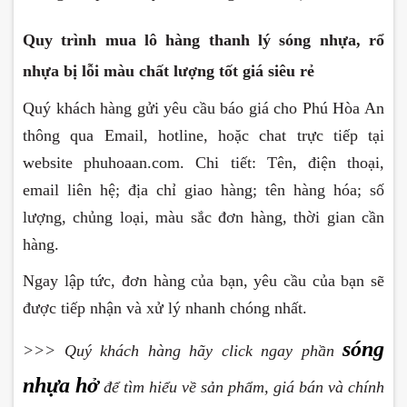
Quy trình mua lô hàng thanh lý sóng nhựa, rổ
nhựa bị lỗi màu chất lượng tốt giá siêu rẻ
Quý khách hàng gửi yêu cầu báo giá cho Phú Hòa An
thông qua Email, hotline, hoặc chat trực tiếp tại
website phuhoaan.com. Chi tiết: Tên, điện thoại,
email liên hệ; địa chỉ giao hàng; tên hàng hóa; số
lượng, chủng loại, màu sắc đơn hàng, thời gian cần
hàng.
Ngay lập tức, đơn hàng của bạn, yêu cầu của bạn sẽ
được tiếp nhận và xử lý nhanh chóng nhất.
sóng
>>> Quý khách hàng hãy click ngay phần
nhựa hở
để tìm hiểu về sản phẩm, giá bán và chính