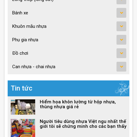
Bánh xe
Khuôn mắu nhựa
Phụ gia nhựa
Đồ chơi
Can nhựa - chai nhựa
Tin tức
Hiểm họa khôn lường từ hộp nhựa,
thùng nhựa giá rẻ
Người tiêu dùng nhựa Việt ngu nhất thế
giới tôi sẽ chứng minh cho các bạn thấy