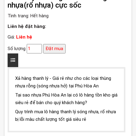
nhựa(rổ nhựa) cực sốc
Tình trạng:
Hết hàng
Liên hệ đặt hàng:
Giá:
Liên hệ
Số lượng
Đặt mua
Xả hàng thanh lý - Giá rẻ như cho các loại thùng
nhựa rỗng (sóng nhựa hở) tại Phú Hòa An
Tại sao nhựa Phú Hòa An lại có lô hàng tồn kho giá
siêu rẻ để bán cho quý khách hàng?
Quy trình mua lô hàng thanh lý sóng nhựa, rổ nhựa
bị lỗi màu chất lượng tốt giá siêu rẻ