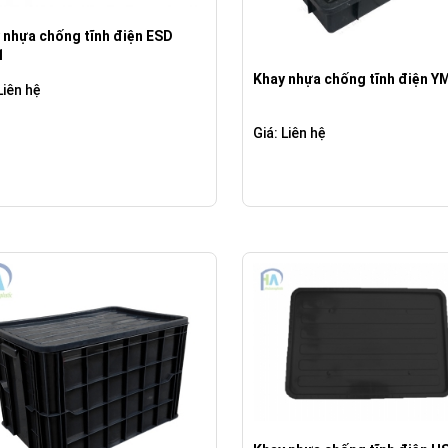
 nhựa chống tĩnh điện ESD
1
Khay nhựa chống tĩnh điện Y
Liên hệ
Giá: Liên hệ