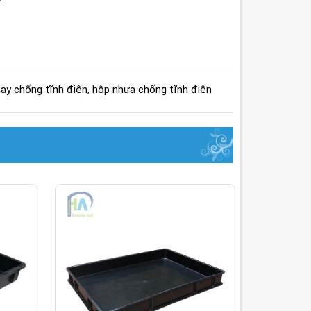
ay chống tĩnh điện
,
hộp nhựa chống tĩnh điện