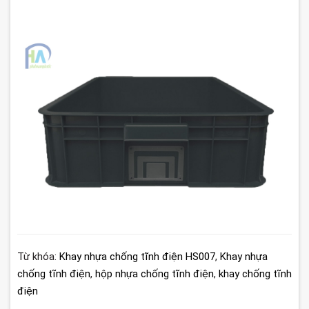
Từ khóa:
Khay nhựa chống tĩnh điện HS007
,
Khay nhựa
chống tĩnh điện
,
hộp nhựa chống tĩnh điện
,
khay chống tĩnh
điện