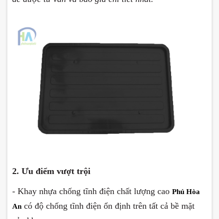
2. Ưu điểm vượt trội
- Khay nhựa chống tĩnh điện
chất lượng cao
Phú Hòa
có độ chống tĩnh điện ổn định trên tất cả bề mặt
An