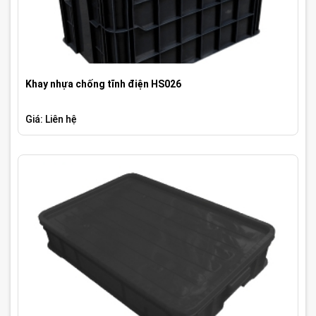
Khay nhựa chống tĩnh điện HS026
Giá: Liên hệ