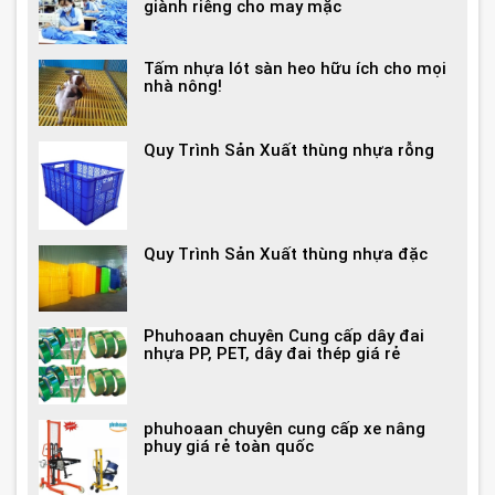
giành riêng cho may mặc
Tấm nhựa lót sàn heo hữu ích cho mọi
nhà nông!
Quy Trình Sản Xuất thùng nhựa rỗng
Quy Trình Sản Xuất thùng nhựa đặc
Phuhoaan chuyên Cung cấp dây đai
nhựa PP, PET, dây đai thép giá rẻ
phuhoaan chuyên cung cấp xe nâng
phuy giá rẻ toàn quốc