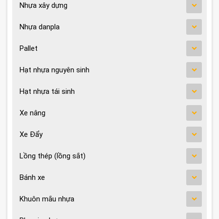
Nhựa xây dựng
Nhựa danpla
Pallet
Hạt nhựa nguyên sinh
Hạt nhựa tái sinh
Xe nâng
Xe Đẩy
Lồng thép (lồng sắt)
Bánh xe
Khuôn mắu nhựa