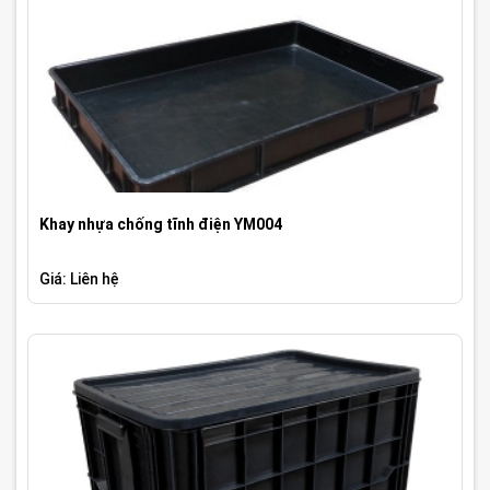
Khay nhựa chống tĩnh điện YM004
Giá: Liên hệ