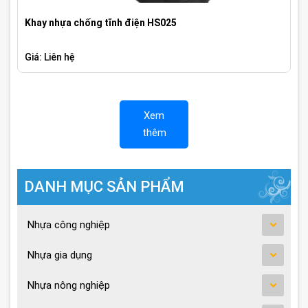
Khay nhựa chống tĩnh điện HS025
Giá: Liên hệ
Xem
thêm
DANH MỤC SẢN PHẨM
Nhựa công nghiệp
Nhựa gia dụng
Nhựa nông nghiệp