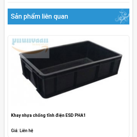
Sản phẩm liên quan
Khay nhựa chống tĩnh điện ESD PHA1
Giá: Liên hệ