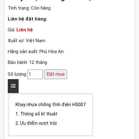
Tình trạng:
Còn hàng
Liên hệ đặt hàng:
Giá:
Liên hệ
Xuất xứ: Việt Nam
Hãng sản xuất: Phú Hòa An
Bảo hành: 12 tháng
Số lượng
Đặt mua
Khay nhựa chống tĩnh điện HS007
1. Thông số kĩ thuật
2. Ưu điểm vượt trội