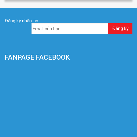
Đăng ký nhận tin
FANPAGE FACEBOOK