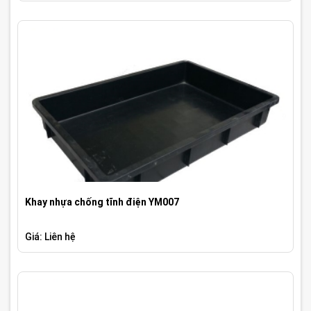
Khay nhựa chống tĩnh điện YM007
Giá: Liên hệ