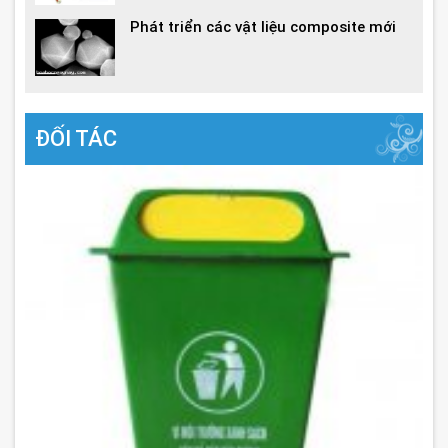
Phát triển các vật liệu composite mới
ĐỐI TÁC