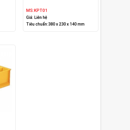
MS:KPT01
Giá: Liên hệ
Tiêu chuẩn:380 x 230 x 140 mm