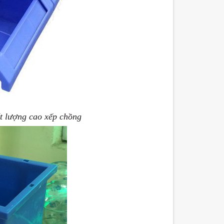
t lượng cao xếp chồng