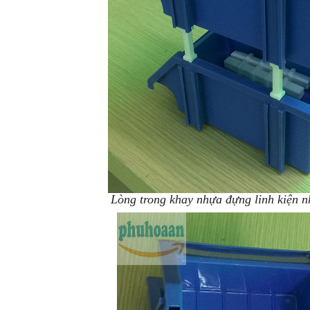
Lòng trong khay nhựa đựng linh kiện n