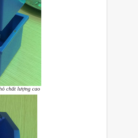
hỏ chất lượng cao