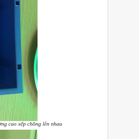
ợng cao xếp chồng lên nhau