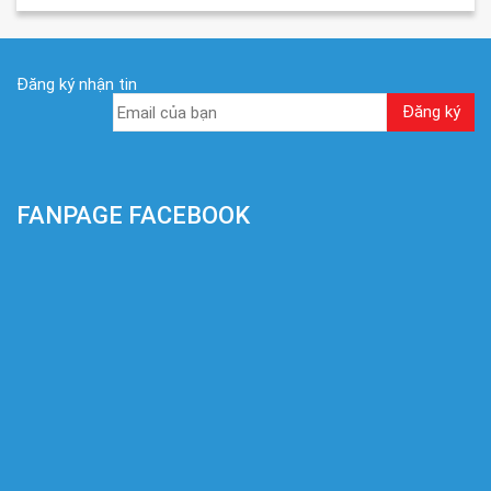
Đăng ký nhận tin
FANPAGE FACEBOOK