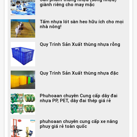
giành riêng cho may mặc
Tấm nhựa lót sàn heo hữu ích cho mọi
nhà nông!
Quy Trình Sản Xuất thùng nhựa rỗng
Quy Trình Sản Xuất thùng nhựa đặc
Phuhoaan chuyên Cung cấp dây đai
nhựa PP, PET, dây đai thép giá rẻ
phuhoaan chuyên cung cấp xe nâng
phuy giá rẻ toàn quốc