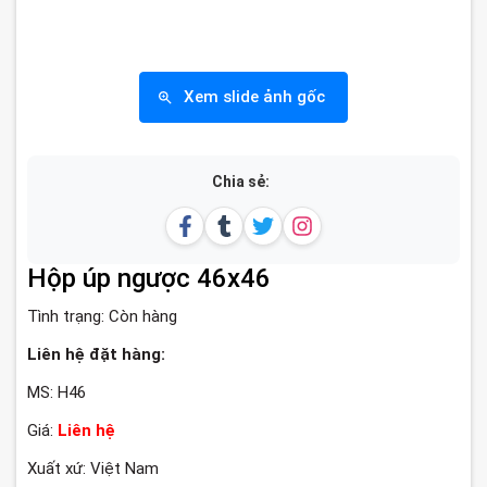
Xem slide ảnh gốc
Chia sẻ:
Hộp úp ngược 46x46
Tình trạng:
Còn hàng
Liên hệ đặt hàng:
MS: H46
Giá:
Liên hệ
Xuất xứ: Việt Nam