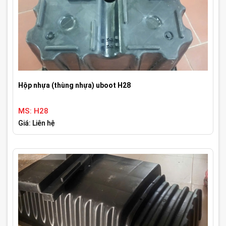
Hộp nhựa (thùng nhựa) uboot H28
MS: H28
Giá: Liên hệ