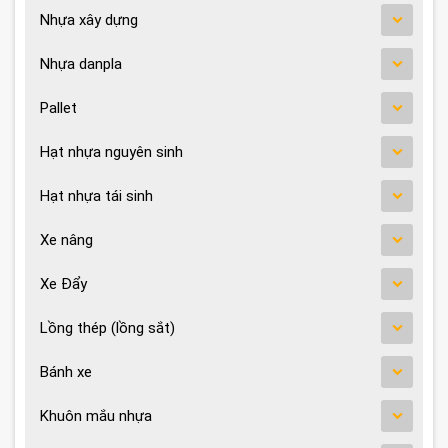
Nhựa xây dựng
Nhựa danpla
Pallet
Hạt nhựa nguyên sinh
Hạt nhựa tái sinh
Xe nâng
Xe Đẩy
Lồng thép (lồng sắt)
Bánh xe
Khuôn mắu nhựa