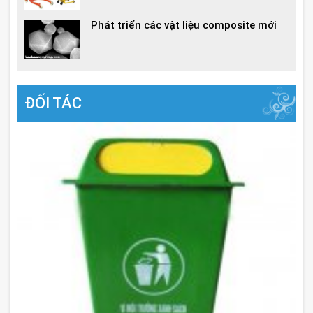
Phát triển các vật liệu composite mới
ĐỐI TÁC