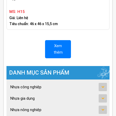
MS: H15
Giá: Liên hệ
Tiêu chuẩn: 46 x 46 x 15,5 cm
Xem
thêm
DANH MỤC SẢN PHẨM
Nhựa công nghiệp
Nhựa gia dụng
Nhựa nông nghiệp