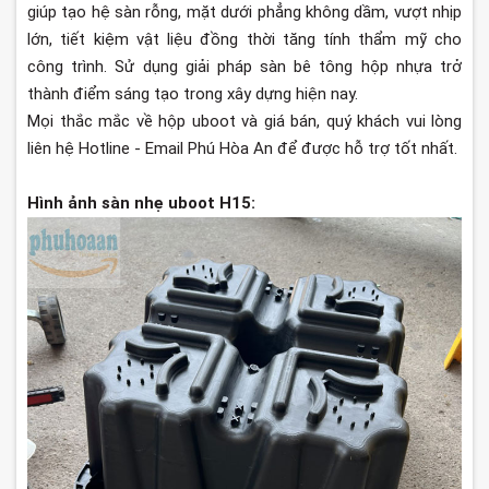
giúp tạo hệ sàn rỗng, mặt dưới phẳng không dầm, vượt nhịp
lớn, tiết kiệm vật liệu đồng thời tăng tính thẩm mỹ cho
công trình. Sử dụng giải pháp sàn bê tông hộp nhựa trở
thành điểm sáng tạo trong xây dựng hiện nay.
Mọi thắc mắc về hộp uboot và giá bán, quý khách vui lòng
liên hệ Hotline - Email Phú Hòa An để được hỗ trợ tốt nhất.
Hình ảnh sàn nhẹ uboot H15: