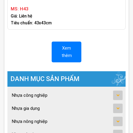
MS: H43
Giá: Liên hệ
Tiêu chuẩn: 43x43cm
Xem
thêm
DANH MỤC SẢN PHẨM
Nhựa công nghiệp
Nhựa gia dụng
Nhựa nông nghiệp