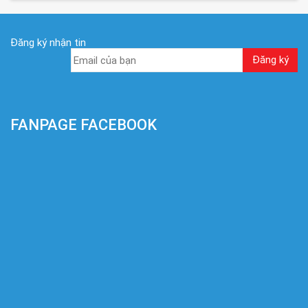
Đăng ký nhận tin
FANPAGE FACEBOOK