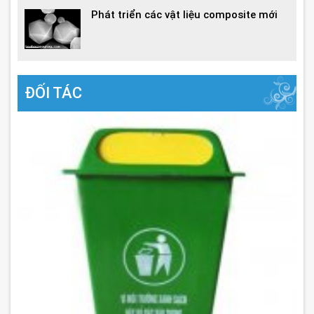
Phát triển các vật liệu composite mới
ĐỐI TÁC