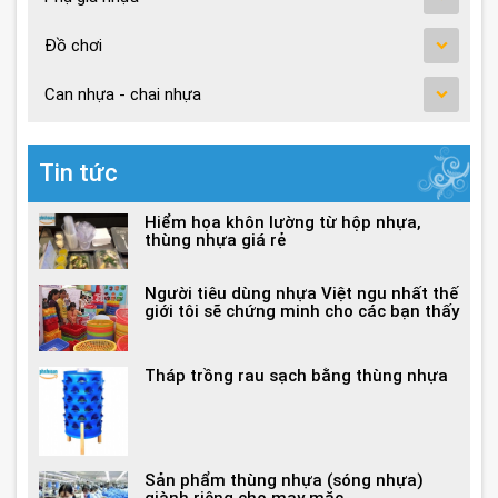
Đồ chơi
Can nhựa - chai nhựa
Tin tức
Hiểm họa khôn lường từ hộp nhựa,
thùng nhựa giá rẻ
Người tiêu dùng nhựa Việt ngu nhất thế
giới tôi sẽ chứng minh cho các bạn thấy
Tháp trồng rau sạch bằng thùng nhựa
Sản phẩm thùng nhựa (sóng nhựa)