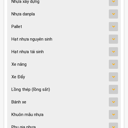
Nhựa xây dựng
Nhựa danpla
Pallet
Hạt nhựa nguyên sinh
Hạt nhựa tái sinh
Xe nâng
Xe Đẩy
Lồng thép (lồng sắt)
Bánh xe
Khuôn mắu nhựa
Phụ gia nhựa