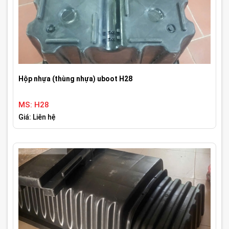
Hộp nhựa (thùng nhựa) uboot H28
MS: H28
Giá: Liên hệ