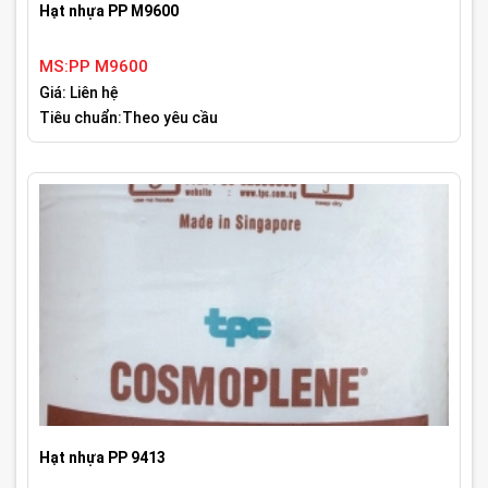
Hạt nhựa PP M9600
MS:PP M9600
Giá: Liên hệ
Tiêu chuẩn:Theo yêu cầu
Hạt nhựa PP 9413