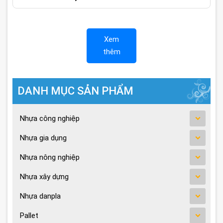
Xem
thêm
DANH MỤC SẢN PHẨM
Nhựa công nghiệp
Nhựa gia dụng
Nhựa nông nghiệp
Nhựa xây dựng
Nhựa danpla
Pallet