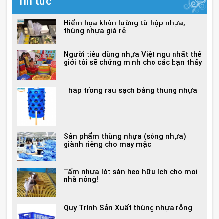
Tin tức
Hiểm họa khôn lường từ hộp nhựa,
thùng nhựa giá rẻ
Người tiêu dùng nhựa Việt ngu nhất thế
giới tôi sẽ chứng minh cho các bạn thấy
Tháp trồng rau sạch bằng thùng nhựa
Sản phẩm thùng nhựa (sóng nhựa)
giành riêng cho may mặc
Tấm nhựa lót sàn heo hữu ích cho mọi
nhà nông!
Quy Trình Sản Xuất thùng nhựa rỗng