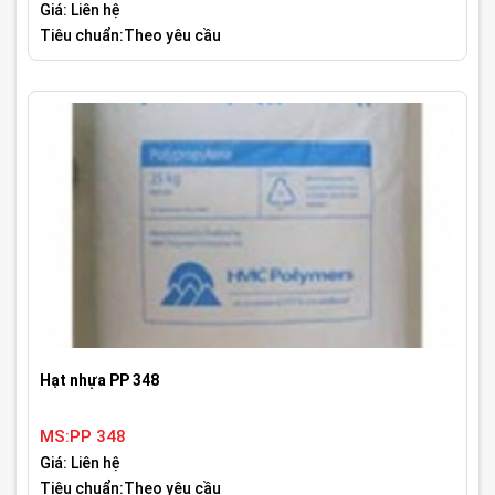
Giá: Liên hệ
Tiêu chuẩn:Theo yêu cầu
Hạt nhựa PP 348
MS:PP 348
Giá: Liên hệ
Tiêu chuẩn:Theo yêu cầu