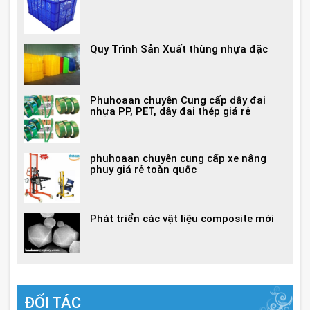
Quy Trình Sản Xuất thùng nhựa đặc
Phuhoaan chuyên Cung cấp dây đai
nhựa PP, PET, dây đai thép giá rẻ
phuhoaan chuyên cung cấp xe nâng
phuy giá rẻ toàn quốc
Phát triển các vật liệu composite mới
ĐỐI TÁC