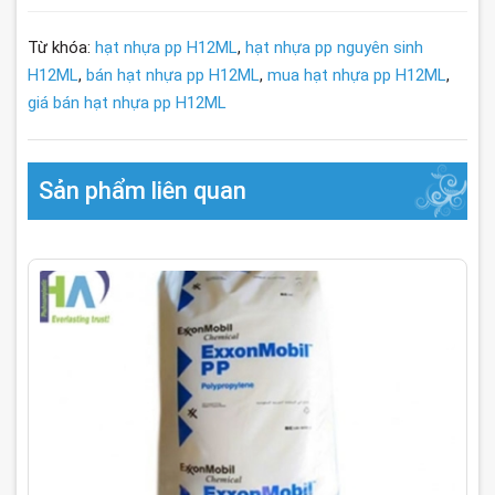
Từ khóa:
hạt nhựa pp H12ML
,
hạt nhựa pp nguyên sinh
H12ML
,
bán hạt nhựa pp H12ML
,
mua hạt nhựa pp H12ML
,
giá bán hạt nhựa pp H12ML
Sản phẩm liên quan