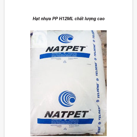
Hạt nhựa PP H12ML chất lượng cao