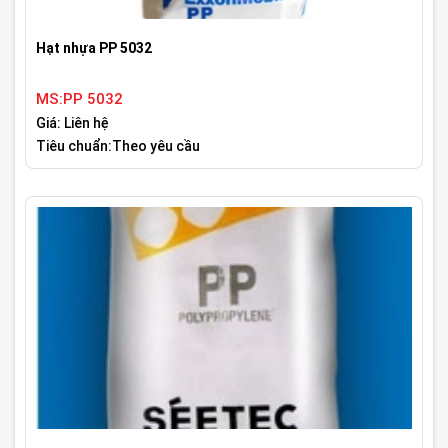
Hạt nhựa PP 5032
MS:PP 5032
Giá: Liên hệ
Tiêu chuẩn:Theo yêu cầu