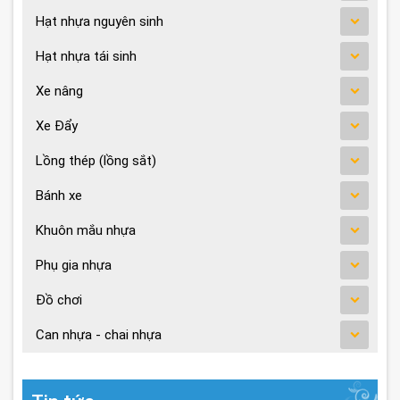
Hạt nhựa nguyên sinh
Hạt nhựa tái sinh
Xe nâng
Xe Đẩy
Lồng thép (lồng sắt)
Bánh xe
Khuôn mắu nhựa
Phụ gia nhựa
Đồ chơi
Can nhựa - chai nhựa