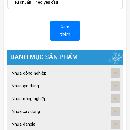
Tiêu chuẩn:Theo yêu cầu
Xem
thêm
DANH MỤC SẢN PHẨM
Nhựa công nghiệp
Nhựa gia dụng
Nhựa nông nghiệp
Nhựa xây dựng
Nhựa danpla