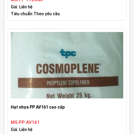
Giá: Liên hệ
Tiêu chuẩn:Theo yêu cầu
Hạt nhựa PP AV161 cao cấp
MS:PP AV161
Giá: Liên hệ