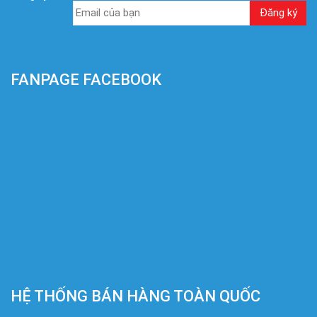
FANPAGE FACEBOOK
HỆ THỐNG BÁN HÀNG TOÀN QUỐC