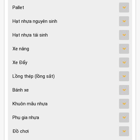
Pallet
Hạt nhựa nguyên sinh
Hạt nhựa tái sinh
Xe nâng
Xe Đẩy
Lồng thép (lồng sắt)
Bánh xe
Khuôn mắu nhựa
Phụ gia nhựa
Đồ chơi