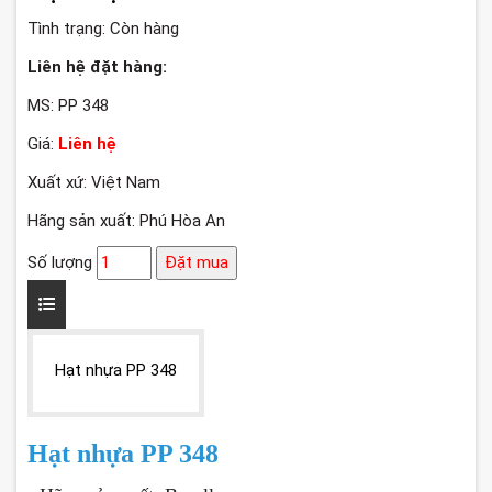
Tình trạng:
Còn hàng
Liên hệ đặt hàng:
MS: PP 348
Giá:
Liên hệ
Xuất xứ: Việt Nam
Hãng sản xuất: Phú Hòa An
Số lượng
Đặt mua
Hạt nhựa PP 348
Hạt nhựa PP 348