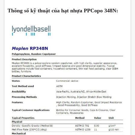
Thông số kỹ thuật của hạt nhựa PPCopo 348N: