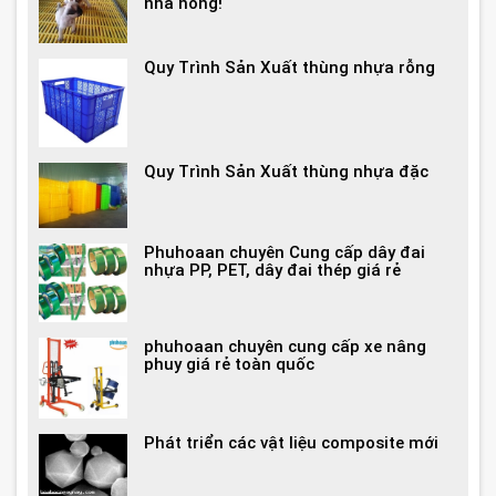
nhà nông!
Quy Trình Sản Xuất thùng nhựa rỗng
Quy Trình Sản Xuất thùng nhựa đặc
Phuhoaan chuyên Cung cấp dây đai
nhựa PP, PET, dây đai thép giá rẻ
phuhoaan chuyên cung cấp xe nâng
phuy giá rẻ toàn quốc
Phát triển các vật liệu composite mới