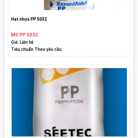
Hạt nhựa PP 5032
MS:PP 5032
Giá: Liên hệ
Tiêu chuẩn:Theo yêu cầu