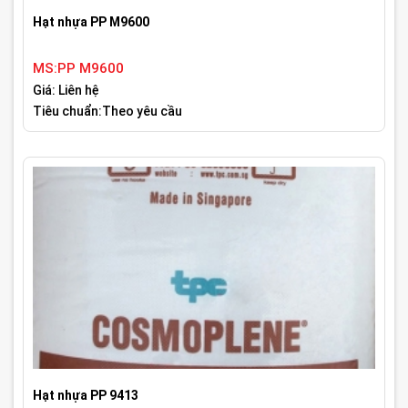
Hạt nhựa PP M9600
MS:PP M9600
Giá: Liên hệ
Tiêu chuẩn:Theo yêu cầu
Hạt nhựa PP 9413