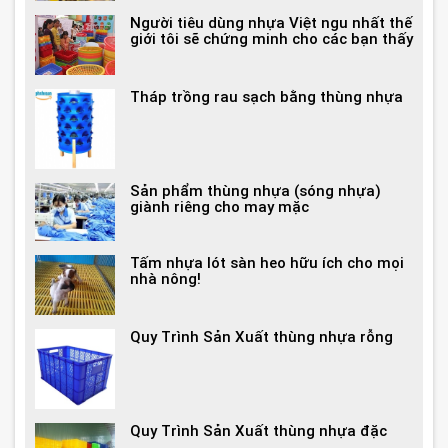
Người tiêu dùng nhựa Việt ngu nhất thế
giới tôi sẽ chứng minh cho các bạn thấy
Tháp trồng rau sạch bằng thùng nhựa
Sản phẩm thùng nhựa (sóng nhựa)
giành riêng cho may mặc
Tấm nhựa lót sàn heo hữu ích cho mọi
nhà nông!
Quy Trình Sản Xuất thùng nhựa rỗng
Quy Trình Sản Xuất thùng nhựa đặc