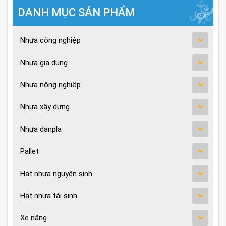
DANH MỤC SẢN PHẨM
Nhựa công nghiệp
Nhựa gia dụng
Nhựa nông nghiệp
Nhựa xây dựng
Nhựa danpla
Pallet
Hạt nhựa nguyên sinh
Hạt nhựa tái sinh
Xe nâng