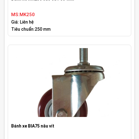
MS:MK250
Giá: Liên hệ
Tiêu chuẩn:250 mm
Bánh xe BIA75 nâu vít