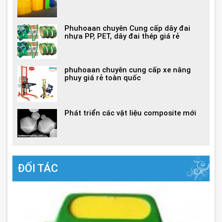
Phuhoaan chuyên Cung cấp dây đai
nhựa PP, PET, dây đai thép giá rẻ
phuhoaan chuyên cung cấp xe nâng
phuy giá rẻ toàn quốc
Phát triển các vật liệu composite mới
ĐỐI TÁC