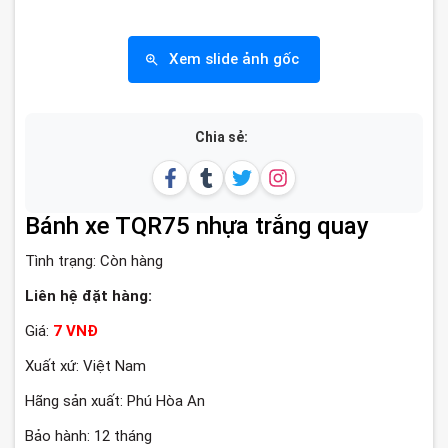
Xem slide ảnh gốc
Chia sẻ:
Bánh xe TQR75 nhựa trắng quay
Tình trạng:
Còn hàng
Liên hệ đặt hàng:
Giá:
7 VNĐ
Xuất xứ: Việt Nam
Hãng sản xuất: Phú Hòa An
Bảo hành: 12 tháng