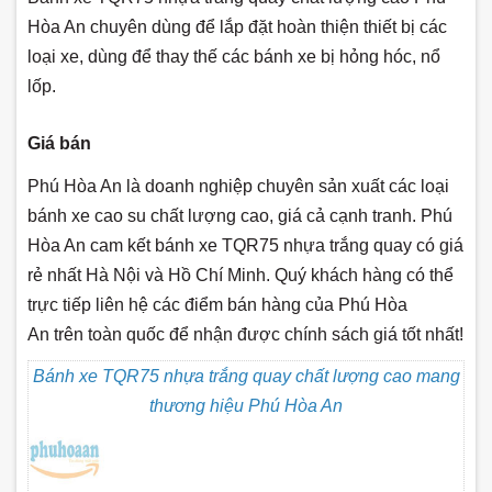
Hòa An chuyên dùng để lắp đặt hoàn thiện thiết bị các
loại xe, dùng để thay thế các bánh xe bị hỏng hóc, nổ
lốp.
Giá bán
Phú Hòa An là doanh nghiệp chuyên sản xuất các loại
bánh xe cao su chất lượng cao, giá cả cạnh tranh. Phú
Hòa An cam kết bánh xe TQR75 nhựa trắng quay có giá
rẻ nhất Hà Nội và Hồ Chí Minh. Quý khách hàng có thể
trực tiếp liên hệ các điểm bán hàng của Phú Hòa
An trên toàn quốc để nhận được chính sách giá tốt nhất!
Bánh xe TQR75 nhựa trắng quay chất lượng cao mang
thương hiệu Phú Hòa An