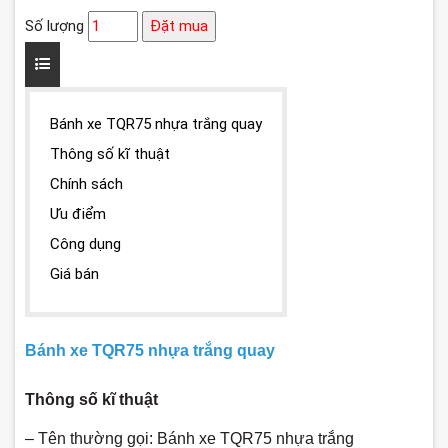
Số lượng
Đặt mua
Bánh xe TQR75 nhựa trắng quay
Thông số kĩ thuật
Chính sách
Ưu điểm
Công dụng
Giá bán
Bánh xe TQR75 nhựa trắng quay
Thông số kĩ thuật
– Tên thường gọi: Bánh xe TQR75 nhựa trắng