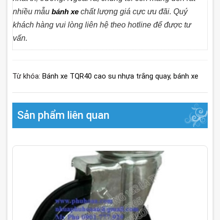
nhiều mẫu
bánh xe
chất lượng giá cực ưu đãi. Quý
khách hàng vui lòng liên hệ theo hotline để được tư
vấn.
Từ khóa:
Bánh xe TQR40 cao su nhựa trắng quay
,
bánh xe
Sản phẩm liên quan