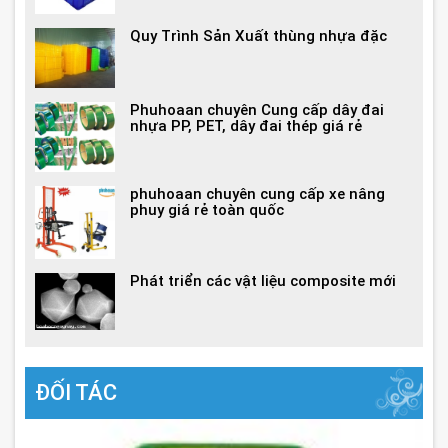
Quy Trình Sản Xuất thùng nhựa đặc
Phuhoaan chuyên Cung cấp dây đai
nhựa PP, PET, dây đai thép giá rẻ
phuhoaan chuyên cung cấp xe nâng
phuy giá rẻ toàn quốc
Phát triển các vật liệu composite mới
ĐỐI TÁC