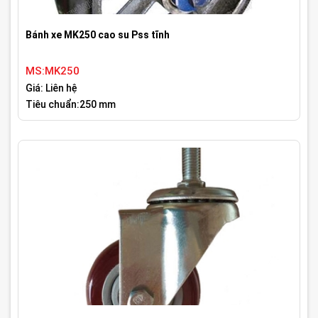
Bánh xe MK250 cao su Pss tĩnh
MS:MK250
Giá: Liên hệ
Tiêu chuẩn:250 mm