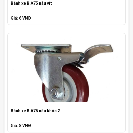
Bánh xe BIA75 nâu vít
Giá: 6 VNĐ
Bánh xe BIA75 nâu khóa 2
Giá: 8 VNĐ