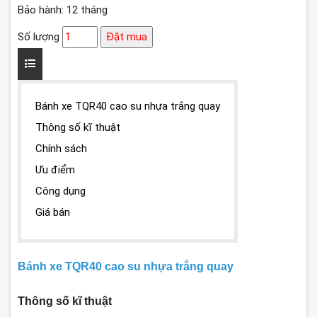
Bảo hành: 12 tháng
Số lượng
Đặt mua
Bánh xe TQR40 cao su nhựa trắng quay
Thông số kĩ thuật
Chính sách
Ưu điểm
Công dụng
Giá bán
Bánh xe TQR40 cao su nhựa trắng quay
Thông số kĩ thuật