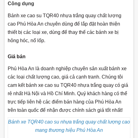
Công dụng
Bánh xe cao su TQR40 nhựa trắng quay chất lượng
cao Phú Hòa An chuyên dùng để lắp đặt hoàn thiện
thiết bị các loại xe, dùng để thay thế các bánh xe bị
hỏng hóc, nổ lốp.
Giá bán
Phú Hòa An là doanh nghiệp chuyên sản xuất bánh xe
các loại chất lượng cao, giá cả cạnh tranh. Chúng tôi
cam kết bánh xe cao su TQR40 nhựa trắng quay có giá
rẻ nhất Hà Nội và Hồ Chí Minh. Quý khách hàng có thể
trực tiếp liên hệ các điểm bán hàng của Phú Hòa An
trên toàn quốc để nhận được chính sách giá tốt nhất!
Bánh xe TQR40 cao su nhựa trắng quay chất lượng cao
mang thương hiệu Phú Hòa An