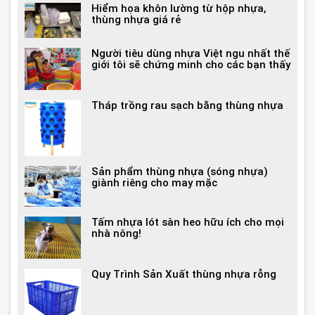
Hiểm họa khôn lường từ hộp nhựa,
thùng nhựa giá rẻ
Người tiêu dùng nhựa Việt ngu nhất thế
giới tôi sẽ chứng minh cho các bạn thấy
Tháp trồng rau sạch bằng thùng nhựa
Sản phẩm thùng nhựa (sóng nhựa)
giành riêng cho may mặc
Tấm nhựa lót sàn heo hữu ích cho mọi
nhà nông!
Quy Trình Sản Xuất thùng nhựa rỗng