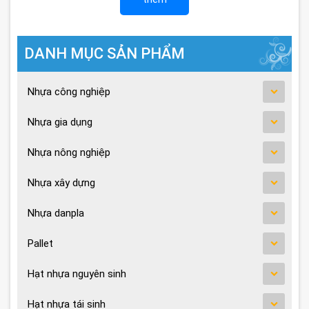
DANH MỤC SẢN PHẨM
Nhựa công nghiệp
Nhựa gia dụng
Nhựa nông nghiệp
Nhựa xây dựng
Nhựa danpla
Pallet
Hạt nhựa nguyên sinh
Hạt nhựa tái sinh