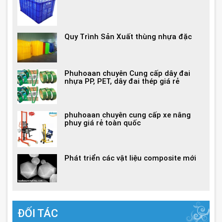
Quy Trình Sản Xuất thùng nhựa đặc
Phuhoaan chuyên Cung cấp dây đai
nhựa PP, PET, dây đai thép giá rẻ
phuhoaan chuyên cung cấp xe nâng
phuy giá rẻ toàn quốc
Phát triển các vật liệu composite mới
ĐỐI TÁC