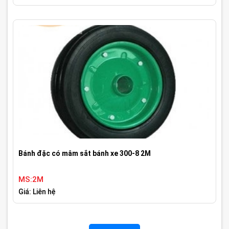
Bánh đặc có mâm sắt bánh xe 300-8 2M
MS:2M
Giá: Liên hệ