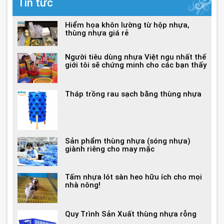
Tin tức
Hiểm họa khôn lường từ hộp nhựa,
thùng nhựa giá rẻ
Người tiêu dùng nhựa Việt ngu nhất thế
giới tôi sẽ chứng minh cho các bạn thấy
Tháp trồng rau sạch bằng thùng nhựa
Sản phẩm thùng nhựa (sóng nhựa)
giành riêng cho may mặc
Tấm nhựa lót sàn heo hữu ích cho mọi
nhà nông!
Quy Trình Sản Xuất thùng nhựa rỗng