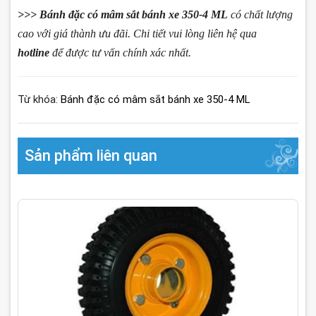
>>> Bánh đặc có mâm sắt bánh xe 350-4 ML
có chất lượng
cao với giá thành ưu đãi. Chi tiết vui lòng liên hệ qua
hotline
để được tư vấn chính xác nhất.
Từ khóa:
Bánh đặc có mâm sắt bánh xe 350-4 ML
Sản phẩm liên quan