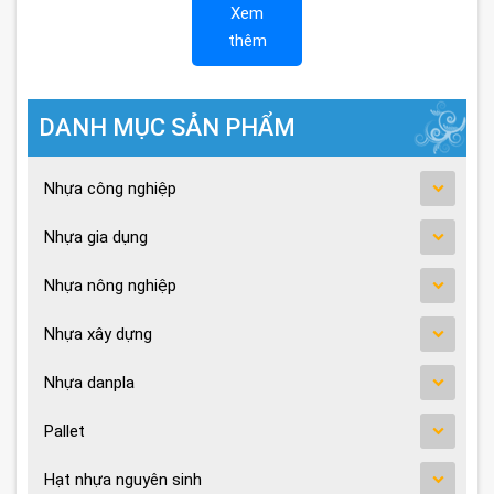
Xem
thêm
DANH MỤC SẢN PHẨM
Nhựa công nghiệp
Nhựa gia dụng
Nhựa nông nghiệp
Nhựa xây dựng
Nhựa danpla
Pallet
Hạt nhựa nguyên sinh