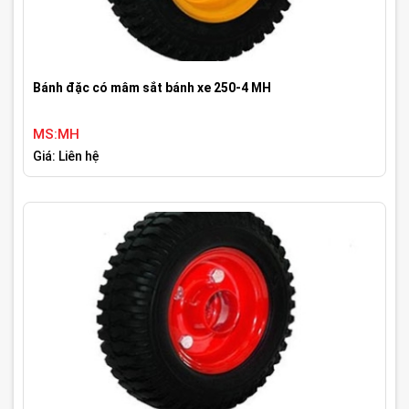
Bánh đặc có mâm sắt bánh xe 250-4 MH
MS:MH
Giá: Liên hệ