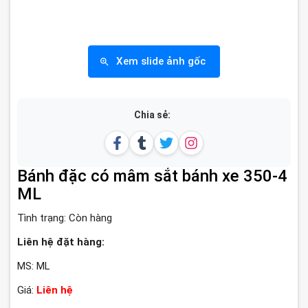
Xem slide ảnh gốc
Chia sẻ:
Bánh đặc có mâm sắt bánh xe 350-4
ML
Tình trạng:
Còn hàng
Liên hệ đặt hàng:
MS: ML
Giá:
Liên hệ