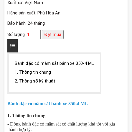
Xuất xứ: Việt Nam
Hãng sản xuất: Phú Hòa An
Bảo hành: 24 tháng
Số lượng
Đặt mua
Bánh đặc có mâm sắt bánh xe 350-4 ML
1. Thông tin chung
2. Thông số kỹ thuật
Bánh đặc có mâm sắt bánh xe 350-4 ML
1. Thông tin chung
- Dòng bánh đặc có mâm sắt có chất lượng khá tốt với giá
thành hợp lý.