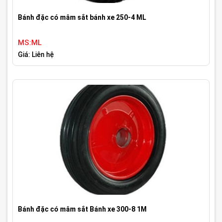
Bánh đặc có mâm sắt bánh xe 250-4 ML
MS:ML
Giá: Liên hệ
Bánh đặc có mâm sắt Bánh xe 300-8 1M