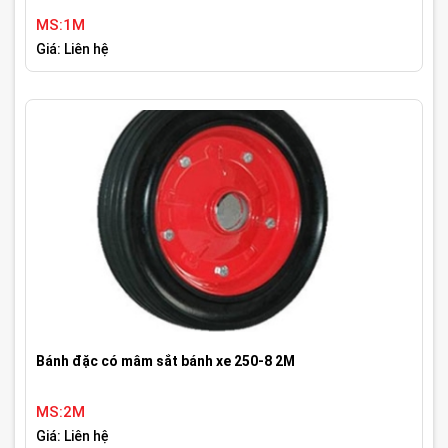
MS:1M
Giá: Liên hệ
Bánh đặc có mâm sắt bánh xe 250-8 2M
MS:2M
Giá: Liên hệ