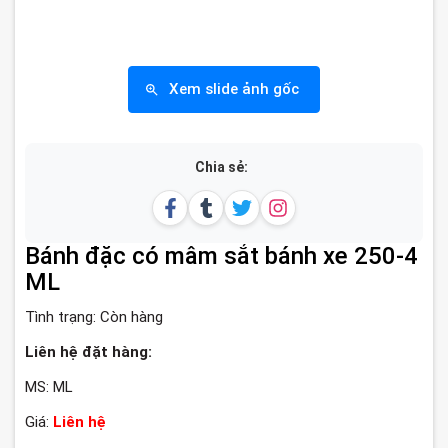
Xem slide ảnh gốc
Chia sẻ:
Bánh đặc có mâm sắt bánh xe 250-4
ML
Tình trạng:
Còn hàng
Liên hệ đặt hàng:
MS: ML
Giá:
Liên hệ