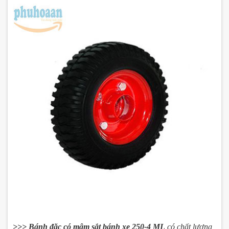
>>> Bánh đặc có mâm sắt bánh xe 250-4 ML
có chất lượng