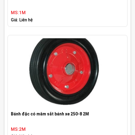
MS:1M
Giá: Liên hệ
Bánh đặc có mâm sắt bánh xe 250-8 2M
MS:2M