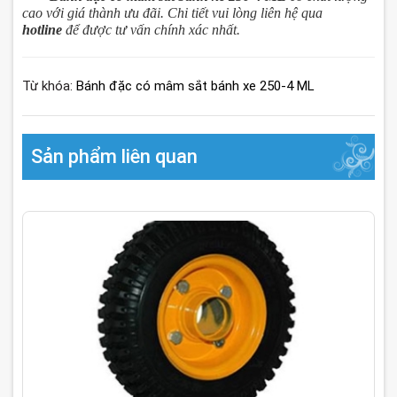
cao với giá thành ưu đãi. Chi tiết vui lòng liên hệ qua
hotline
để được tư vấn chính xác nhất.
Từ khóa:
Bánh đặc có mâm sắt bánh xe 250-4 ML
Sản phẩm liên quan