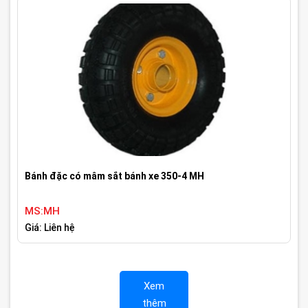
Bánh đặc có mâm sắt bánh xe 350-4 MH
MS:MH
Giá: Liên hệ
Xem
thêm