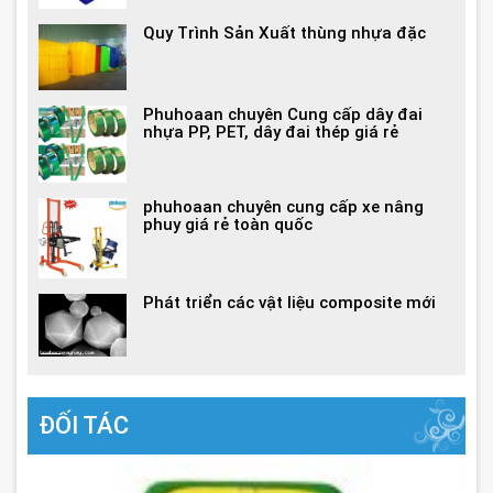
Quy Trình Sản Xuất thùng nhựa đặc
Phuhoaan chuyên Cung cấp dây đai
nhựa PP, PET, dây đai thép giá rẻ
phuhoaan chuyên cung cấp xe nâng
phuy giá rẻ toàn quốc
Phát triển các vật liệu composite mới
ĐỐI TÁC