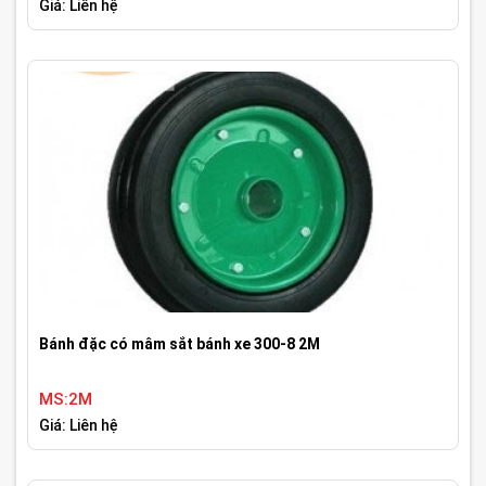
Giá: Liên hệ
Bánh đặc có mâm sắt bánh xe 300-8 2M
MS:2M
Giá: Liên hệ