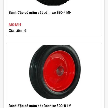
Bánh đặc có mâm sắt bánh xe 250-4 MH
MS:MH
Giá: Liên hệ
Bánh đặc có mâm sắt Bánh xe 300-8 1M