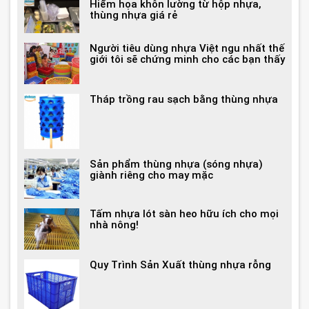
Hiểm họa khôn lường từ hộp nhựa,
thùng nhựa giá rẻ
Người tiêu dùng nhựa Việt ngu nhất thế
giới tôi sẽ chứng minh cho các bạn thấy
Tháp trồng rau sạch bằng thùng nhựa
Sản phẩm thùng nhựa (sóng nhựa)
giành riêng cho may mặc
Tấm nhựa lót sàn heo hữu ích cho mọi
nhà nông!
Quy Trình Sản Xuất thùng nhựa rỗng