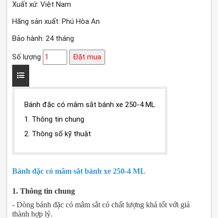
Xuất xứ: Việt Nam
Hãng sản xuất: Phú Hòa An
Bảo hành: 24 tháng
Số lượng
Đặt mua
Bánh đặc có mâm sắt bánh xe 250-4 ML
1. Thông tin chung
2. Thông số kỹ thuật
Bánh đặc có mâm sắt bánh xe 250-4 ML
1. Thông tin chung
- Dòng bánh đặc có mâm sắt có chất lượng khá tốt với giá
thành hợp lý.