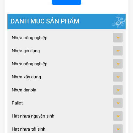
DANH MỤC SẢN PHẨM
Nhựa công nghiệp
Nhựa gia dụng
Nhựa nông nghiệp
Nhựa xây dựng
Nhựa danpla
Pallet
Hạt nhựa nguyên sinh
Hạt nhựa tái sinh