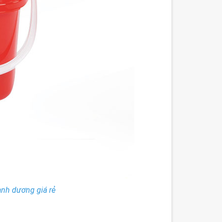
nh dương giá rẻ