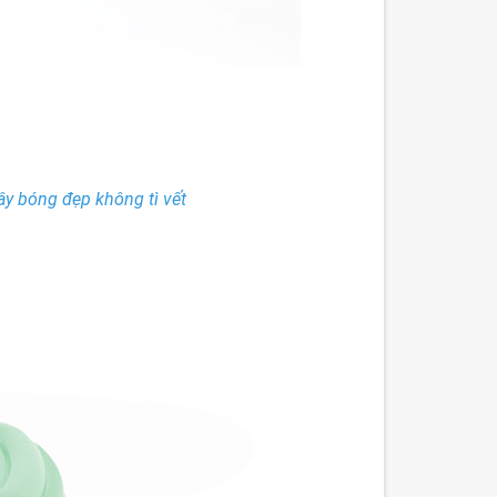
ây bóng đẹp không tì vết