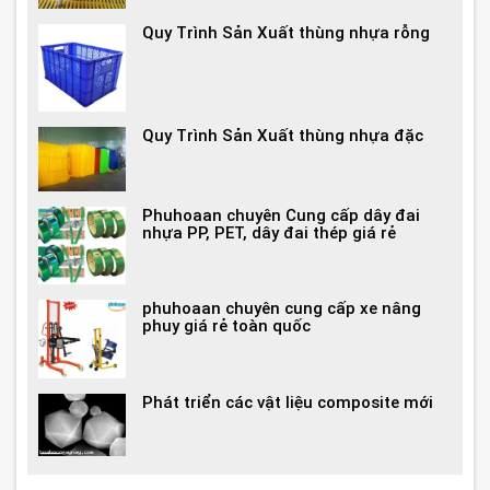
Quy Trình Sản Xuất thùng nhựa rỗng
Quy Trình Sản Xuất thùng nhựa đặc
Phuhoaan chuyên Cung cấp dây đai
nhựa PP, PET, dây đai thép giá rẻ
phuhoaan chuyên cung cấp xe nâng
phuy giá rẻ toàn quốc
Phát triển các vật liệu composite mới