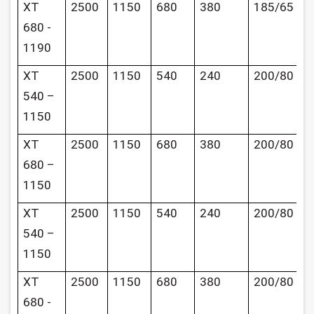
XT
2500
1150
680
380
185/65
680 -
1190
XT
2500
1150
540
240
200/80
540 –
1150
XT
2500
1150
680
380
200/80
680 –
1150
XT
2500
1150
540
240
200/80
540 –
1150
XT
2500
1150
680
380
200/80
680 -