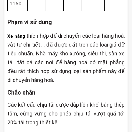
1150
Phạm vi sử dụng
thích hợp để di chuyển các loại hàng hoá,
Xe nâng
vật tư chi tiết ... đã được đặt trên các loại giá đỡ
tiêu chuẩn. Nhà máy kho xưởng, siêu thị, sàn xe
tải...tất cả các nơi để hàng hoá có mặt phẳng
đều rất thích hợp sử dụng loại sản phẩm này để
di chuyển hàng hoá.
Chắc chắn
Các kết cấu chịu tải được dập liền khối bằng thép
tấm, cứng vững cho phép chịu tải vượt quá tới
20% tải trọng thiết kế.