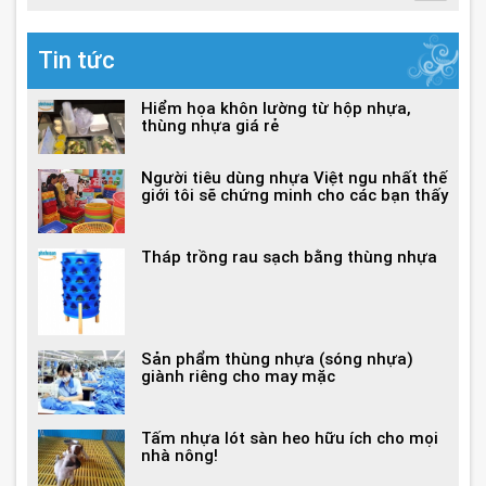
Tin tức
Hiểm họa khôn lường từ hộp nhựa,
thùng nhựa giá rẻ
Người tiêu dùng nhựa Việt ngu nhất thế
giới tôi sẽ chứng minh cho các bạn thấy
Tháp trồng rau sạch bằng thùng nhựa
Sản phẩm thùng nhựa (sóng nhựa)
giành riêng cho may mặc
Tấm nhựa lót sàn heo hữu ích cho mọi
nhà nông!