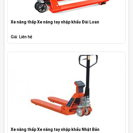
Xe nâng thấp Xe nâng tay nhập khẩu Đài Loan
Giá: Liên hệ
Xe nâng thấp Xe nâng tay nhập khẩu Nhật Bản