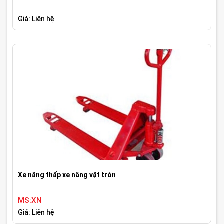
Giá: Liên hệ
Xe nâng thấp xe nâng vật tròn
MS:XN
Giá: Liên hệ