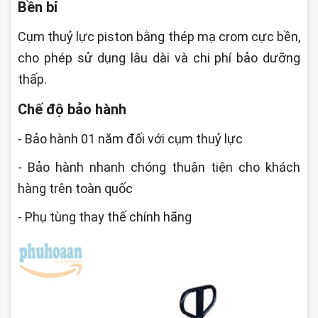
Bền bỉ
Cụm thuỷ lực piston bằng thép mạ crom cực bền,
cho phép sử dụng lâu dài và chi phí bảo dưỡng
thấp.
Chế độ bảo hành
- Bảo hành 01 năm đối với cụm thuỷ lực
- Bảo hành nhanh chóng thuận tiện cho khách
hàng trên toàn quốc
- Phụ tùng thay thế chính hãng