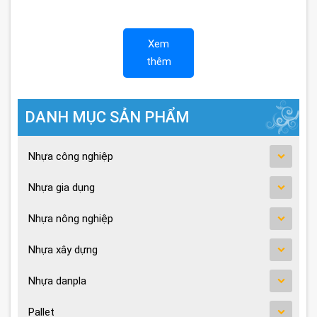
Xem
thêm
DANH MỤC SẢN PHẨM
Nhựa công nghiệp
Nhựa gia dụng
Nhựa nông nghiệp
Nhựa xây dựng
Nhựa danpla
Pallet