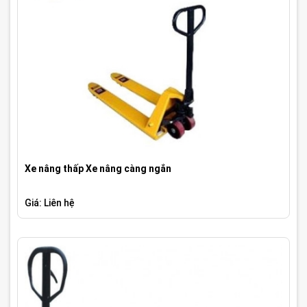
Xe nâng thấp Xe nâng càng ngắn
Giá: Liên hệ