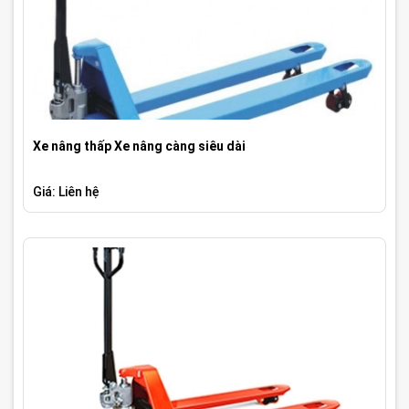
Xe nâng thấp Xe nâng càng siêu dài
Giá: Liên hệ