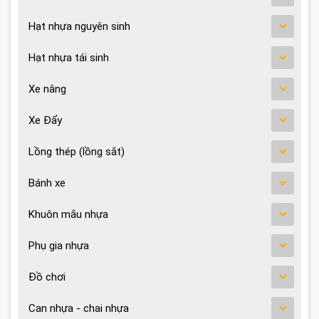
Hạt nhựa nguyên sinh
Hạt nhựa tái sinh
Xe nâng
Xe Đẩy
Lồng thép (lồng sắt)
Bánh xe
Khuôn mắu nhựa
Phụ gia nhựa
Đồ chơi
Can nhựa - chai nhựa