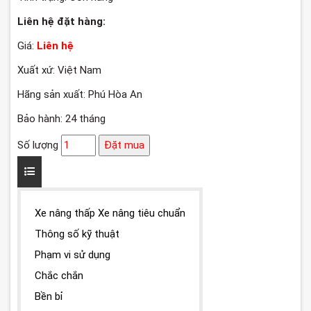
Liên hệ đặt hàng:
Giá:
Liên hệ
Xuất xứ: Việt Nam
Hãng sản xuất: Phú Hòa An
Bảo hành: 24 tháng
Số lượng
Đặt mua
Xe nâng thấp Xe nâng tiêu chuẩn
Thông số kỹ thuật
Phạm vi sử dụng
Chắc chắn
Bền bỉ