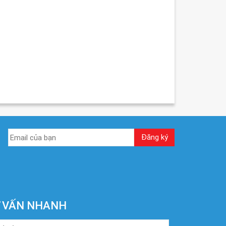
 VẤN NHANH