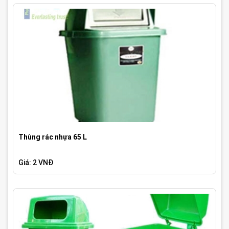
Thùng rác nhựa 65 L
Giá: 2 VNĐ