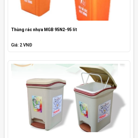
Thùng rác nhựa MGB 95N2-95 lít
Giá: 2 VNĐ