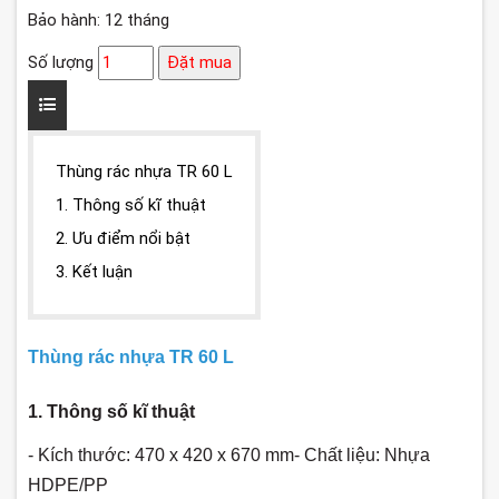
Bảo hành: 12 tháng
Số lượng
Đặt mua
Thùng rác nhựa TR 60 L
1. Thông số kĩ thuật
2. Ưu điểm nổi bật
3. Kết luận
Thùng rác nhựa TR 60 L
1. Thông số kĩ thuật
- Kích thước: 470 x 420 x 670 mm
- Chất liệu: Nhựa
HDPE/PP