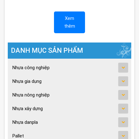
Xem
thêm
DANH MỤC SẢN PHẨM
Nhựa công nghiệp
Nhựa gia dụng
Nhựa nông nghiệp
Nhựa xây dựng
Nhựa danpla
Pallet