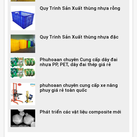
Quy Trình Sản Xuất thùng nhựa rỗng
Quy Trình Sản Xuất thùng nhựa đặc
Phuhoaan chuyên Cung cấp dây đai
nhựa PP, PET, dây đai thép giá rẻ
phuhoaan chuyên cung cấp xe nâng
phuy giá rẻ toàn quốc
Phát triển các vật liệu composite mới