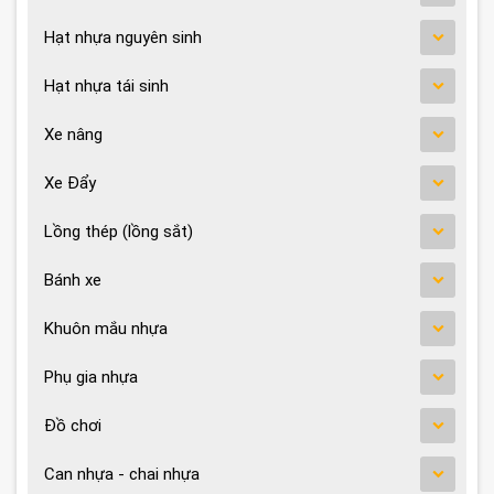
Hạt nhựa nguyên sinh
Hạt nhựa tái sinh
Xe nâng
Xe Đẩy
Lồng thép (lồng sắt)
Bánh xe
Khuôn mắu nhựa
Phụ gia nhựa
Đồ chơi
Can nhựa - chai nhựa