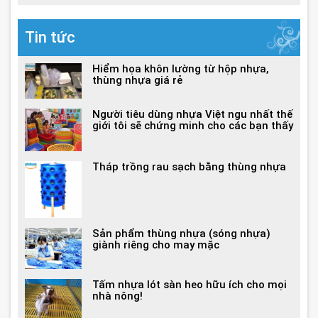
Tin tức
Hiểm họa khôn lường từ hộp nhựa,
thùng nhựa giá rẻ
Người tiêu dùng nhựa Việt ngu nhất thế
giới tôi sẽ chứng minh cho các bạn thấy
Tháp trồng rau sạch bằng thùng nhựa
Sản phẩm thùng nhựa (sóng nhựa)
giành riêng cho may mặc
Tấm nhựa lót sàn heo hữu ích cho mọi
nhà nông!