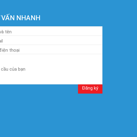
 VẤN NHANH