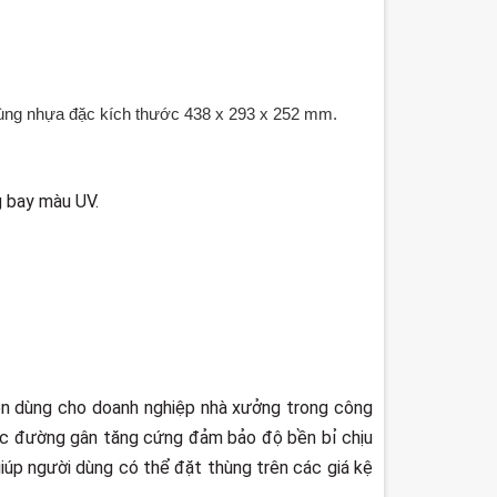
hùng nhựa đặc kích thước 438 x 293 x 252 mm.
g bay màu UV.
ên dùng cho doanh nghiệp nhà xưởng trong công
các đường gân tăng cứng đảm bảo độ bền bỉ chịu
giúp người dùng có thể đặt thùng trên các giá kệ