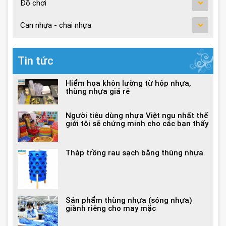
Đồ chơi
Can nhựa - chai nhựa
Tin tức
Hiểm họa khôn lường từ hộp nhựa,
thùng nhựa giá rẻ
Người tiêu dùng nhựa Việt ngu nhất thế
giới tôi sẽ chứng minh cho các bạn thấy
Tháp trồng rau sạch bằng thùng nhựa
Sản phẩm thùng nhựa (sóng nhựa)
giành riêng cho may mặc