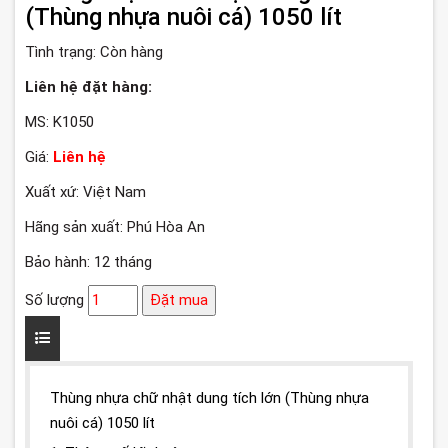
(Thùng nhựa nuôi cá) 1050 lít
Tình trạng:
Còn hàng
Liên hệ đặt hàng:
MS: K1050
Giá:
Liên hệ
Xuất xứ: Việt Nam
Hãng sản xuất: Phú Hòa An
Bảo hành: 12 tháng
Số lượng
Đặt mua
Thùng nhựa chữ nhật dung tích lớn (Thùng nhựa
nuôi cá) 1050 lít