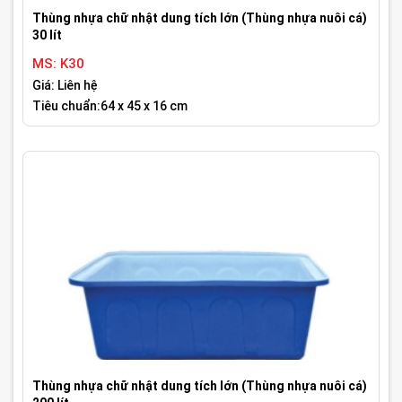
Thùng nhựa chữ nhật dung tích lớn (Thùng nhựa nuôi cá)
30 lít
MS: K30
Giá: Liên hệ
Tiêu chuẩn:64 x 45 x 16 cm
Thùng nhựa chữ nhật dung tích lớn (Thùng nhựa nuôi cá)