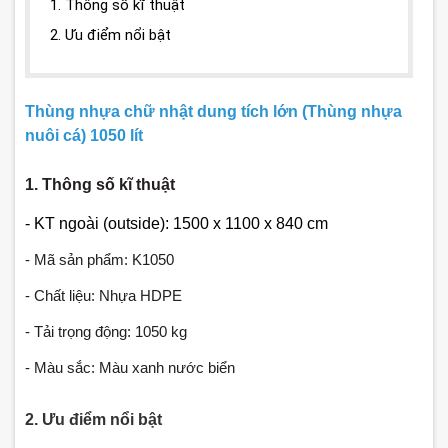
1. Thông số kĩ thuật
2. Ưu điểm nổi bật
Thùng nhựa chữ nhật dung tích lớn (Thùng nhựa
nuôi cá) 1050 lít
1. Thông số kĩ thuật
- KT ngoài (outside): 1500 x 1100 x 840 cm
- Mã sản phẩm: K1050
- Chất liệu: Nhựa HDPE
- Tải trọng động: 1050 kg
- Màu sắc: Màu xanh nước biển
2. Ưu điểm nổi bật