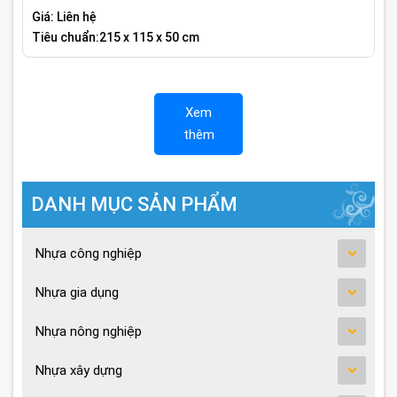
Giá: Liên hệ
Tiêu chuẩn:215 x 115 x 50 cm
Xem
thêm
DANH MỤC SẢN PHẨM
Nhựa công nghiệp
Nhựa gia dụng
Nhựa nông nghiệp
Nhựa xây dựng