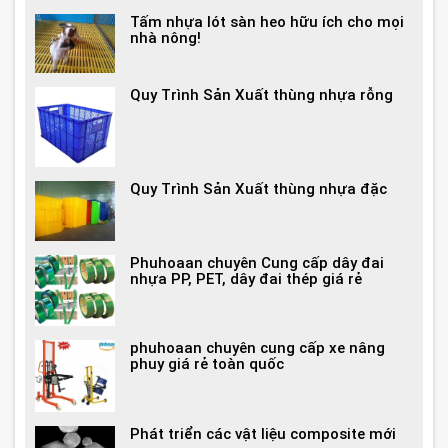
Tấm nhựa lót sàn heo hữu ích cho mọi
nhà nông!
Quy Trình Sản Xuất thùng nhựa rỗng
Quy Trình Sản Xuất thùng nhựa đặc
Phuhoaan chuyên Cung cấp dây đai
nhựa PP, PET, dây đai thép giá rẻ
phuhoaan chuyên cung cấp xe nâng
phuy giá rẻ toàn quốc
Phát triển các vật liệu composite mới