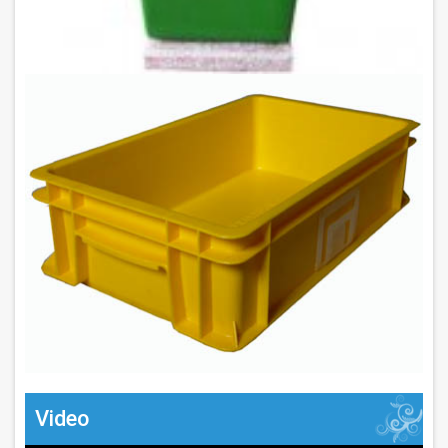
Video