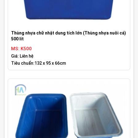
Thùng nhựa chữ nhật dung tích lớn (Thùng nhựa nuôi cá)
500 lít
MS: K500
Giá: Liên hệ
Tiêu chuẩn:132 x 95 x 66cm