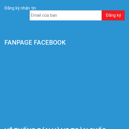
Đăng ký nhận tin
FANPAGE FACEBOOK