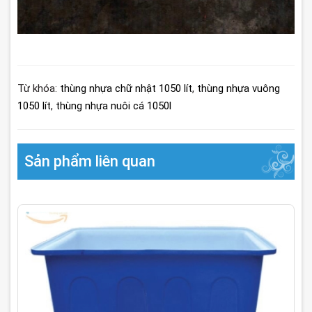
Từ khóa:
thùng nhựa chữ nhật 1050 lít
,
thùng nhựa vuông
1050 lít
,
thùng nhựa nuôi cá 1050l
Sản phẩm liên quan