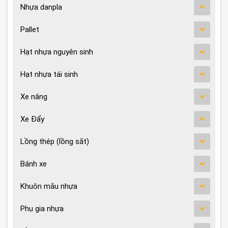
Nhựa danpla
Pallet
Hạt nhựa nguyên sinh
Hạt nhựa tái sinh
Xe nâng
Xe Đẩy
Lồng thép (lồng sắt)
Bánh xe
Khuôn mắu nhựa
Phụ gia nhựa