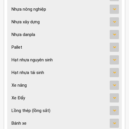
Nhựa nông nghiệp
Nhựa xây dựng
Nhựa danpla
Pallet
Hạt nhựa nguyên sinh
Hạt nhựa tái sinh
Xe nâng
Xe Đẩy
Lồng thép (lồng sắt)
Bánh xe