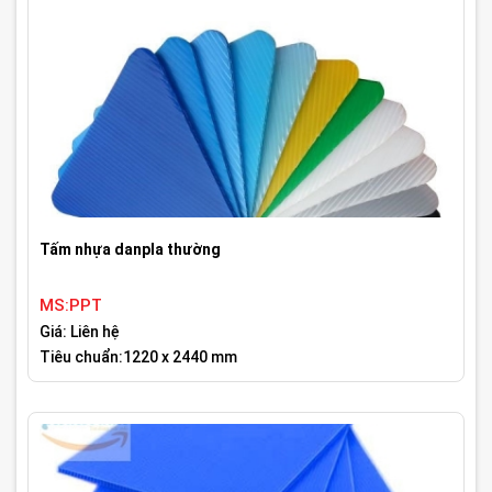
Tấm nhựa danpla thường
MS:PPT
Giá: Liên hệ
Tiêu chuẩn:1220 x 2440 mm