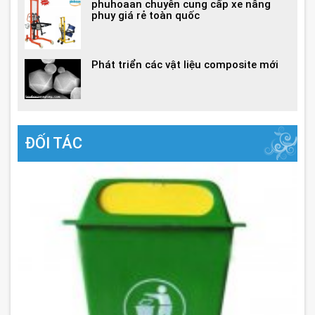
phuhoaan chuyên cung cấp xe nâng
phuy giá rẻ toàn quốc
Phát triển các vật liệu composite mới
ĐỐI TÁC