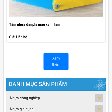
Tấm nhựa danpla màu xanh lam
Giá: Liên hệ
Xem
thêm
DANH MỤC SẢN PHẨM
Nhựa công nghiệp
Nhựa gia dụng