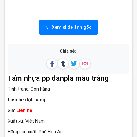
Xem slide ảnh gốc
Chia sẻ:
Tấm nhựa pp danpla màu trắng
Tình trạng:
Còn hàng
Liên hệ đặt hàng:
Giá:
Liên hệ
Xuất xứ: Việt Nam
Hãng sản xuất: Phú Hòa An