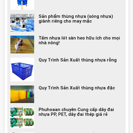
Sản phẩm thùng nhựa (sóng nhựa)
giành riêng cho may mặc
Tấm nhựa lót sàn heo hữu ích cho mọi
nhà nông!
Quy Trình Sản Xuất thùng nhựa rỗng
Quy Trình Sản Xuất thùng nhựa đặc
Phuhoaan chuyên Cung cấp dây đai
nhựa PP, PET, dây đai thép giá rẻ