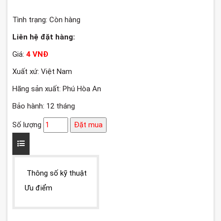
Tình trạng:
Còn hàng
Liên hệ đặt hàng:
Giá:
4 VNĐ
Xuất xứ: Việt Nam
Hãng sản xuất: Phú Hòa An
Bảo hành: 12 tháng
Số lượng
Đặt mua
Thông số kỹ thuật
Ưu điểm