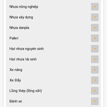
Nhựa nông nghiệp
Nhựa xây dựng
Nhựa danpla
Pallet
Hạt nhựa nguyên sinh
Hạt nhựa tái sinh
Xe nâng
Xe Đẩy
Lồng thép (lồng sắt)
Bánh xe