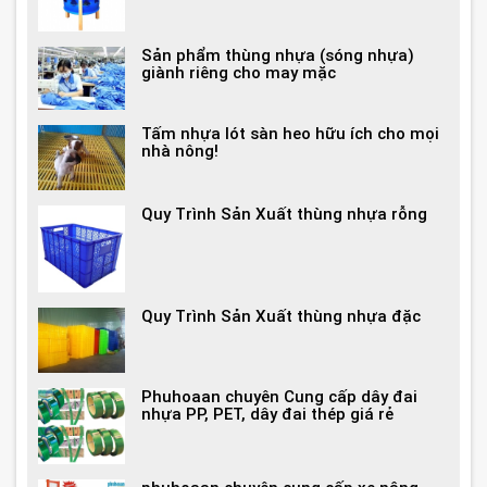
Sản phẩm thùng nhựa (sóng nhựa)
giành riêng cho may mặc
Tấm nhựa lót sàn heo hữu ích cho mọi
nhà nông!
Quy Trình Sản Xuất thùng nhựa rỗng
Quy Trình Sản Xuất thùng nhựa đặc
Phuhoaan chuyên Cung cấp dây đai
nhựa PP, PET, dây đai thép giá rẻ