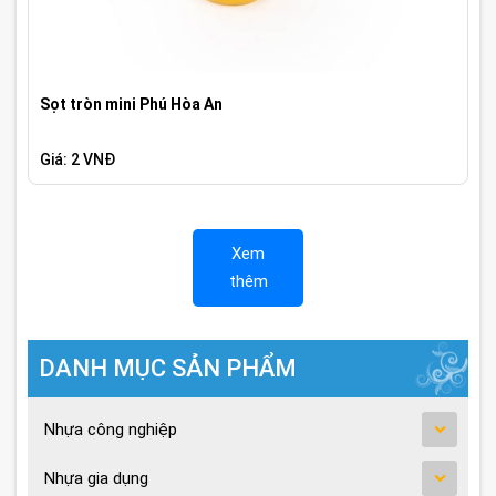
Sọt tròn mini Phú Hòa An
Giá: 2 VNĐ
Xem
thêm
DANH MỤC SẢN PHẨM
Nhựa công nghiệp
Nhựa gia dụng