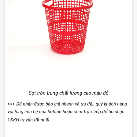
Sọt tròn trung chất lượng cao màu đỏ
>>> Để nhận được báo giá nhanh và ưu đãi, quý khách hàng
vui lòng liên hệ qua hotline hoặc chat trực tiếp để bộ phận
CSKH tư vấn tốt nhất.