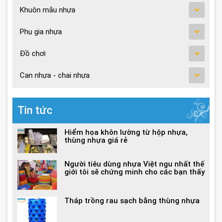
Khuôn mắu nhựa
Phụ gia nhựa
Đồ chơi
Can nhựa - chai nhựa
Tin tức
Hiểm họa khôn lường từ hộp nhựa,
thùng nhựa giá rẻ
Người tiêu dùng nhựa Việt ngu nhất thế
giới tôi sẽ chứng minh cho các bạn thấy
Tháp trồng rau sạch bằng thùng nhựa