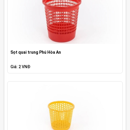
Sọt quai trung Phú Hòa An
Giá: 2 VNĐ