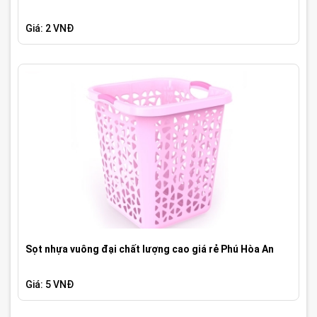
Giá: 2 VNĐ
Sọt nhựa vuông đại chất lượng cao giá rẻ Phú Hòa An
Giá: 5 VNĐ