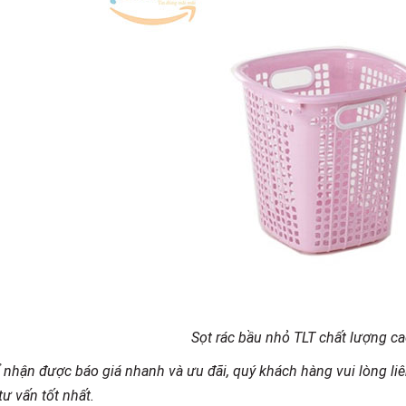
Sọt rác bầu nhỏ TLT chất lượng c
 nhận được báo giá nhanh và ưu đãi, quý khách hàng vui lòng liê
 vấn tốt nhất.