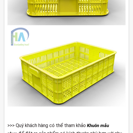
>>> Quý khách hàng có thể tham khảo
Khuôn mẫu