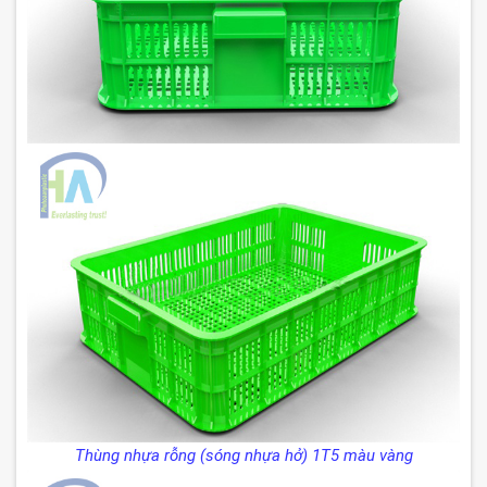
Thùng nhựa rỗng (sóng nhựa hở) 1T5 màu vàng