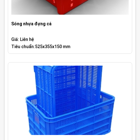
Sóng nhựa đựng cá
Giá: Liên hệ
Tiêu chuẩn:525x355x150 mm