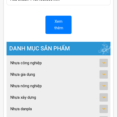
Xem
thêm
DANH MỤC SẢN PHẨM
Nhựa công nghiệp
Nhựa gia dụng
Nhựa nông nghiệp
Nhựa xây dựng
Nhựa danpla