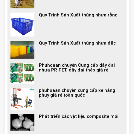
Quy Trình Sản Xuất thùng nhựa rỗng
Quy Trình Sản Xuất thùng nhựa đặc
Phuhoaan chuyên Cung cấp dây đai
nhựa PP, PET, dây đai thép giá rẻ
phuhoaan chuyên cung cấp xe nâng
phuy giá rẻ toàn quốc
Phát triển các vật liệu composite mới