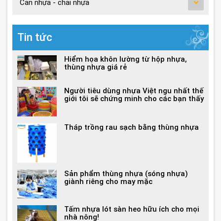
Can nhựa - chai nhựa
Tin tức
Hiểm họa khôn lường từ hộp nhựa,
thùng nhựa giá rẻ
Người tiêu dùng nhựa Việt ngu nhất thế
giới tôi sẽ chứng minh cho các bạn thấy
Tháp trồng rau sạch bằng thùng nhựa
Sản phẩm thùng nhựa (sóng nhựa)
giành riêng cho may mặc
Tấm nhựa lót sàn heo hữu ích cho mọi
nhà nông!