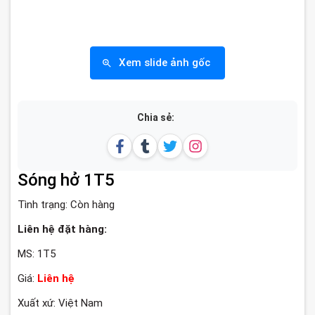
Xem slide ảnh gốc
Chia sẻ:
Sóng hở 1T5
Tình trạng:
Còn hàng
Liên hệ đặt hàng:
MS: 1T5
Giá:
Liên hệ
Xuất xứ: Việt Nam