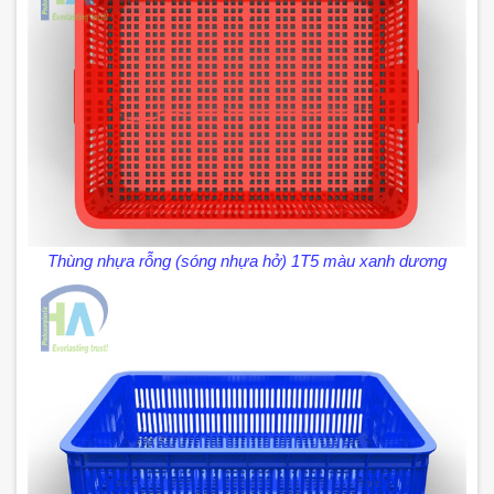
Thùng nhựa rỗng (sóng nhựa hở) 1T5 màu xanh dương