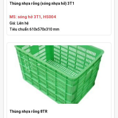
Thùng nhựa rỗng (sóng nhựa hở) 3T1
MS: sóng hở 3T1, HS004
Giá: Liên hệ
Tiêu chuẩn:610x570x310 mm
Thùng nhựa rỗng 8TR