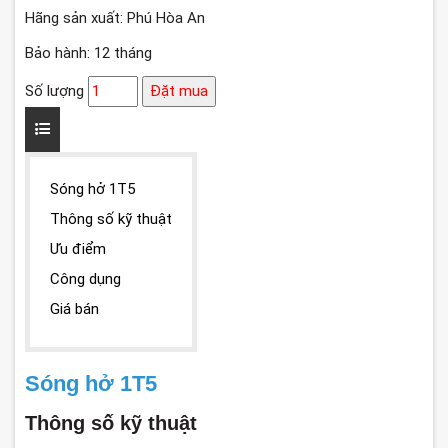
Hãng sản xuất: Phú Hòa An
Bảo hành: 12 tháng
Số lượng
Đặt mua
Sóng hở 1T5
Thông số kỹ thuật
Ưu điểm
Công dụng
Giá bán
Sóng hở 1T5
Thông số kỹ thuật