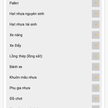
Pallet
Hạt nhựa nguyên sinh
Hạt nhựa tái sinh
Xe nâng
Xe Đẩy
Lồng thép (lồng sắt)
Bánh xe
Khuôn mắu nhựa
Phụ gia nhựa
Đồ chơi