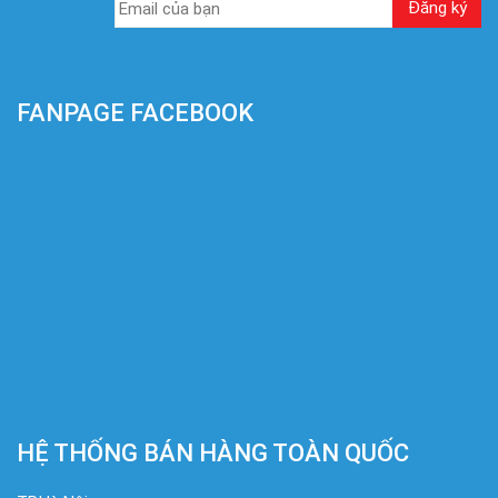
FANPAGE FACEBOOK
HỆ THỐNG BÁN HÀNG TOÀN QUỐC