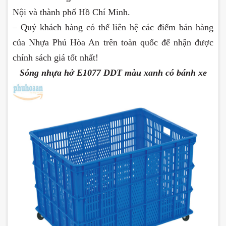
Nội và thành phố Hồ Chí Minh.
– Quý khách hàng có thể liên hệ các điểm bán hàng
của Nhựa Phú Hòa An trên toàn quốc để nhận được
chính sách giá tốt nhất!
Sóng nhựa hở E1077 DDT màu xanh có bánh xe