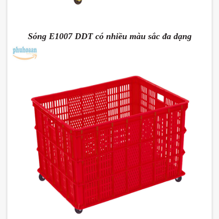
Sóng E1007 DDT có nhiều màu sắc đa dạng