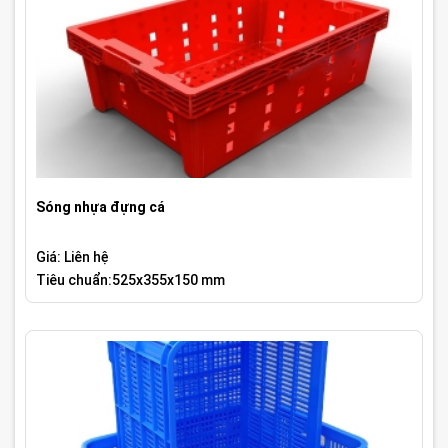
Sóng nhựa đựng cá
Giá: Liên hệ
Tiêu chuẩn:525x355x150 mm