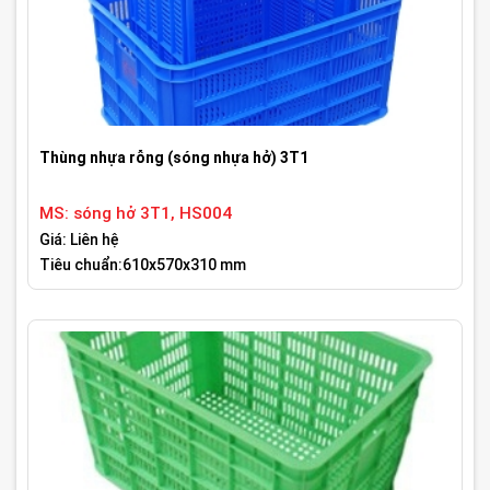
Thùng nhựa rỗng (sóng nhựa hở) 3T1
MS: sóng hở 3T1, HS004
Giá: Liên hệ
Tiêu chuẩn:610x570x310 mm