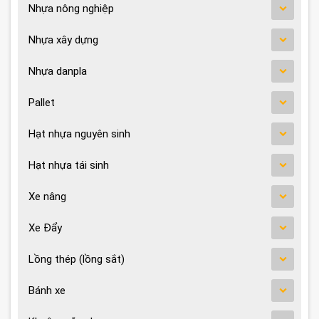
Nhựa nông nghiệp
Nhựa xây dựng
Nhựa danpla
Pallet
Hạt nhựa nguyên sinh
Hạt nhựa tái sinh
Xe nâng
Xe Đẩy
Lồng thép (lồng sắt)
Bánh xe