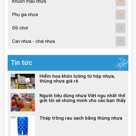
Khuôn mắu nhựa
Phụ gia nhựa
Đồ chơi
Can nhựa - chai nhựa
Tin tức
Hiểm họa khôn lường từ hộp nhựa,
thùng nhựa giá rẻ
Người tiêu dùng nhựa Việt ngu nhất thế
giới tôi sẽ chứng minh cho các bạn thấy
Tháp trồng rau sạch bằng thùng nhựa