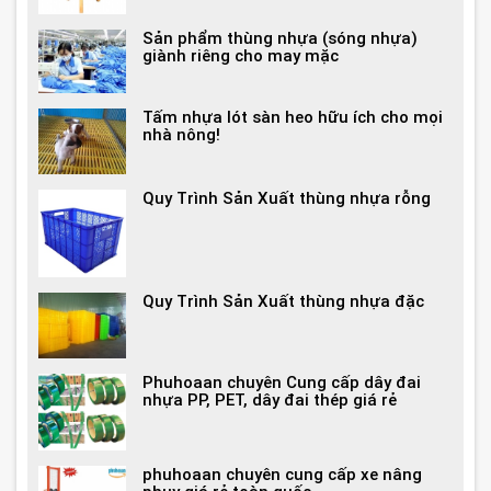
Sản phẩm thùng nhựa (sóng nhựa)
giành riêng cho may mặc
Tấm nhựa lót sàn heo hữu ích cho mọi
nhà nông!
Quy Trình Sản Xuất thùng nhựa rỗng
Quy Trình Sản Xuất thùng nhựa đặc
Phuhoaan chuyên Cung cấp dây đai
nhựa PP, PET, dây đai thép giá rẻ
phuhoaan chuyên cung cấp xe nâng