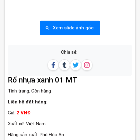
Xem slide ảnh gốc
Chia sẻ:
Rổ nhựa xanh 01 MT
Tình trạng:
Còn hàng
Liên hệ đặt hàng:
Giá:
2 VNĐ
Xuất xứ: Việt Nam
Hãng sản xuất: Phú Hòa An