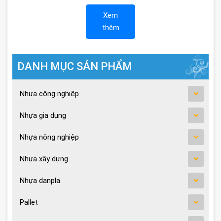
Xem
thêm
DANH MỤC SẢN PHẨM
Nhựa công nghiệp
Nhựa gia dụng
Nhựa nông nghiệp
Nhựa xây dựng
Nhựa danpla
Pallet