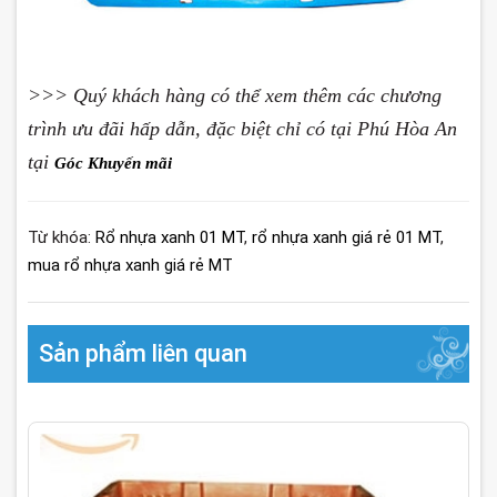
>>> Quý khách hàng có thể xem thêm các chương
trình ưu đãi hấp dẫn, đặc biệt chỉ có tại Phú Hòa An
tại
Góc Khuyến mãi
Từ khóa:
Rổ nhựa xanh 01 MT
,
rổ nhựa xanh giá rẻ 01 MT
,
mua rổ nhựa xanh giá rẻ MT
Sản phẩm liên quan