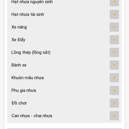
Hạt nhựa nguyên sinh
Hạt nhựa tái sinh
Xe nâng
Xe Đẩy
Lồng thép (lồng sắt)
Bánh xe
Khuôn mắu nhựa
Phụ gia nhựa
Đồ chơi
Can nhựa - chai nhựa