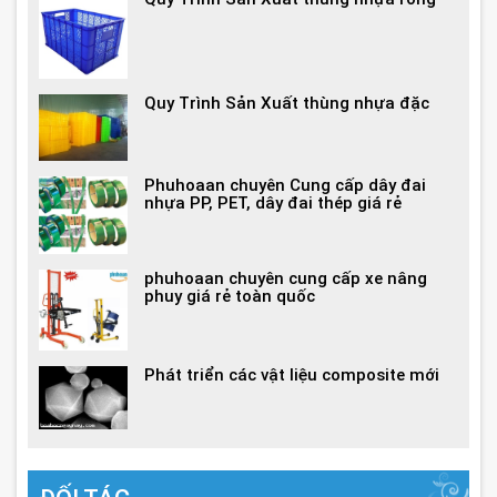
Quy Trình Sản Xuất thùng nhựa đặc
Phuhoaan chuyên Cung cấp dây đai
nhựa PP, PET, dây đai thép giá rẻ
phuhoaan chuyên cung cấp xe nâng
phuy giá rẻ toàn quốc
Phát triển các vật liệu composite mới