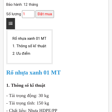
Bảo hành: 12 tháng
Số lượng
Đặt mua
Rổ nhựa xanh 01 MT
1. Thông số kĩ thuật
2. Ưu điểm
Rổ nhựa xanh 01 MT
1. Thông số kĩ thuật
- Tải trọng động: 30 kg
- Tải trọng tĩnh: 150 kg
- Chất liệu: Nhựa HDPE/PP