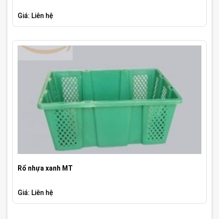
Giá: Liên hệ
Rổ nhựa xanh MT
Giá: Liên hệ