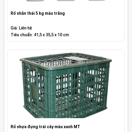
Rổ nhãn thái 5 kg màu trắng
Giá: Liên hệ
Tiêu chuẩn: 41,5 x 35,5 x 10 cm
Rổ nhựa đựng trái cây màu xanh MT